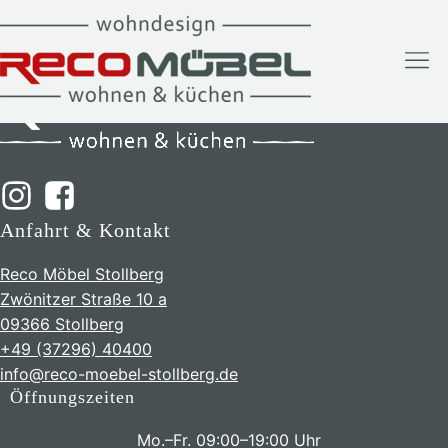
Anfahrt & Kontakt
Reco Möbel Stollberg
Zwönitzer Straße 10 a
09366 Stollberg
+49 (37296) 40400
info@reco-moebel-stollberg.de
Öffnungszeiten
Mo.–Fr. 09:00–19:00 Uhr