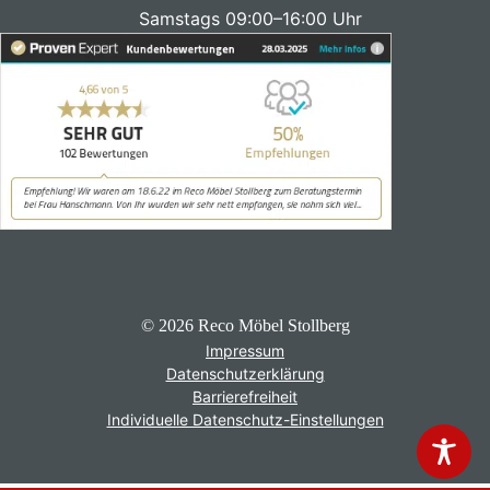
Samstags 09:00–16:00 Uhr
© 2026 Reco Möbel Stollberg
Impressum
Datenschutzerklärung
Barrierefreiheit
Individuelle Datenschutz-Einstellungen