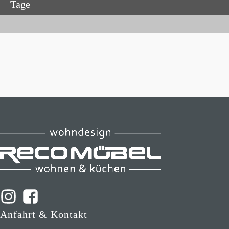
Tage
Anfahrt & Kontakt