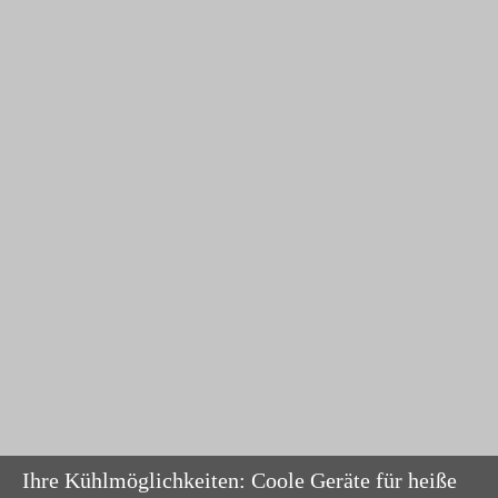
Ihre Kühlmöglichkeiten: Coole Geräte für heiße