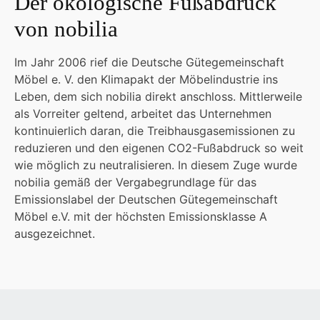
Der ökologische Fußabdruck
von nobilia
Im Jahr 2006 rief die Deutsche Gütegemeinschaft
Möbel e. V. den Klimapakt der Möbelindustrie ins
Leben, dem sich nobilia direkt anschloss. Mittlerweile
als Vorreiter geltend, arbeitet das Unternehmen
kontinuierlich daran, die Treibhausgasemissionen zu
reduzieren und den eigenen CO2-Fußabdruck so weit
wie möglich zu neutralisieren. In diesem Zuge wurde
nobilia gemäß der Vergabegrundlage für das
Emissionslabel der Deutschen Gütegemeinschaft
Möbel e.V. mit der höchsten Emissionsklasse A
ausgezeichnet.