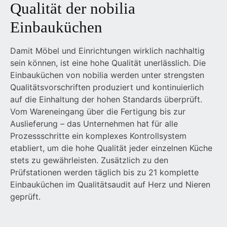
Qualität der nobilia
Einbauküchen
Damit Möbel und Einrichtungen wirklich nachhaltig
sein können, ist eine hohe Qualität unerlässlich. Die
Einbauküchen von nobilia werden unter strengsten
Qualitätsvorschriften produziert und kontinuierlich
auf die Einhaltung der hohen Standards überprüft.
Vom Wareneingang über die Fertigung bis zur
Auslieferung – das Unternehmen hat für alle
Prozessschritte ein komplexes Kontrollsystem
etabliert, um die hohe Qualität jeder einzelnen Küche
stets zu gewährleisten. Zusätzlich zu den
Prüfstationen werden täglich bis zu 21 komplette
Einbauküchen im Qualitätsaudit auf Herz und Nieren
geprüft.