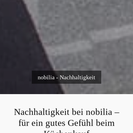
nobilia - Nachhaltigkeit
Nachhaltigkeit bei nobilia –
für ein gutes Gefühl beim