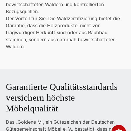
bewirtschafteten Wäldern und kontrollierten
Bezugsquellen.
Der Vorteil für Sie: Die Waldzertifizierung bietet die
Garantie, dass die Holzprodukte, nicht von
fragwürdiger Herkunft sind oder aus Raubbau
stammen, sondern aus naturnah bewirtschafteten
Wäldern.
Garantierte Qualitätsstandards
versichern höchste
Möbelqualität
Das „Goldene M“, ein Gütezeichen der Deutschen
Gütegemeinschaft Möbel e. V., bestätigt, dass nobilia