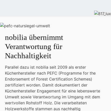
nobilia übernimmt
Verantwortung für
Nachhaltigkeit
Parallel dazu ist nobilia seit 2009 als erster
Küchenhersteller nach PEFC (Programme for the
Endorsement of Forest Certification Schemes)
zertifiziert worden. Damit dokumentiert der
Küchenhersteller Engagement für eine lebenswerte
Umwelt sowie Verantwortung im Umgang mit dem
wertvollen Rohstoff Holz. Die verarbeiteten
Holzwerkstoffe stammen aus nachhaltig