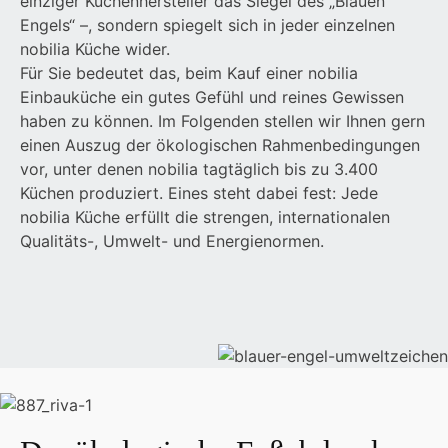
einziger Küchenhersteller das Siegel des „Blauen
Engels“ –, sondern spiegelt sich in jeder einzelnen
nobilia Küche wider.
Für Sie bedeutet das, beim Kauf einer nobilia
Einbauküche ein gutes Gefühl und reines Gewissen
haben zu können. Im Folgenden stellen wir Ihnen gern
einen Auszug der ökologischen Rahmenbedingungen
vor, unter denen nobilia tagtäglich bis zu 3.400
Küchen produziert. Eines steht dabei fest: Jede
nobilia Küche erfüllt die strengen, internationalen
Qualitäts-, Umwelt- und Energienormen.