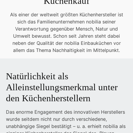
Küchenkauf
Als einer der weltweit größten Küchenhersteller ist
sich das Familienunternehmen nobilia seiner
Verantwortung gegenüber Mensch, Natur und
Umwelt bewusst. Schon seit Jahren steht dabei
neben der Qualität der nobilia Einbauküchen vor
allem das Thema Nachhaltigkeit im Mittelpunkt.
Natürlichkeit als
Alleinstellungsmerkmal unter
den Küchenherstellern
Das enorme Engagement des innovativen Herstellers
wurde seitdem nicht nur durch verschiedene,
unabhängige Siegel bestätigt – u. a. erhielt nobilia als