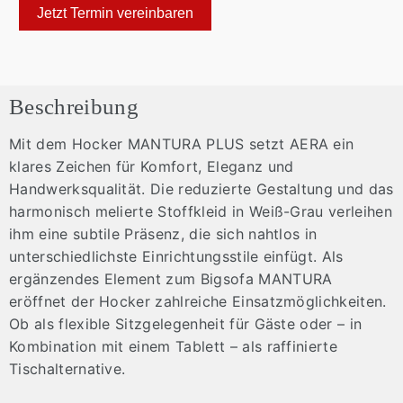
Jetzt Termin vereinbaren
Beschreibung
Mit dem Hocker MANTURA PLUS setzt AERA ein
klares Zeichen für Komfort, Eleganz und
Handwerksqualität. Die reduzierte Gestaltung und das
harmonisch melierte Stoffkleid in Weiß-Grau verleihen
ihm eine subtile Präsenz, die sich nahtlos in
unterschiedlichste Einrichtungsstile einfügt. Als
ergänzendes Element zum Bigsofa MANTURA
eröffnet der Hocker zahlreiche Einsatzmöglichkeiten.
Ob als flexible Sitzgelegenheit für Gäste oder – in
Kombination mit einem Tablett – als raffinierte
Tischalternative.