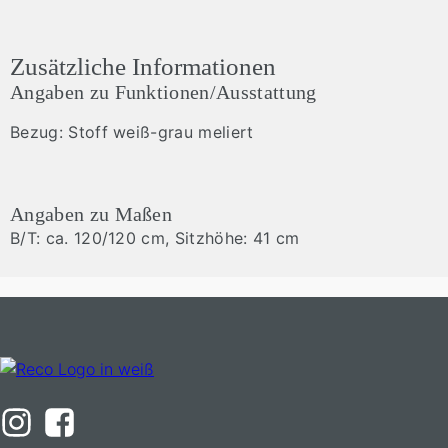
Zusätzliche Informationen
Angaben zu Funktionen/Ausstattung
Bezug: Stoff weiß-grau meliert
Angaben zu Maßen
B/T: ca. 120/120 cm, Sitzhöhe: 41 cm