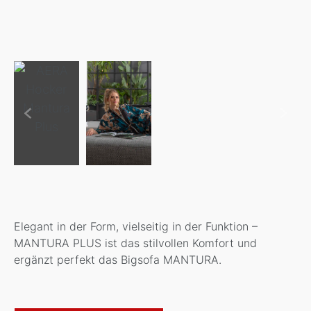
Elegant in der Form, vielseitig in der Funktion –
MANTURA PLUS ist das stilvollen Komfort und
ergänzt perfekt das Bigsofa MANTURA.