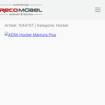
AERA Hocker Mantura
Plus
Artikel: 1044707 | Kategorie: Hocker