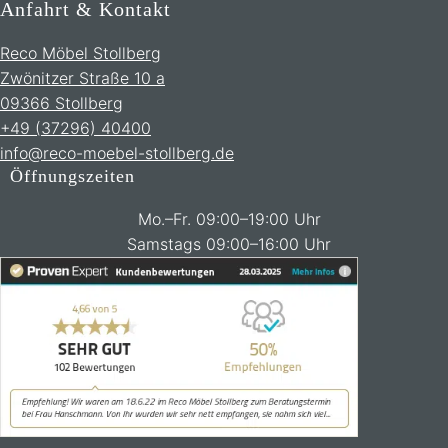
Anfahrt & Kontakt
Reco Möbel Stollberg
Zwönitzer Straße 10 a
09366 Stollberg
+49 (37296) 40400
info@reco-moebel-stollberg.de
Öffnungszeiten
Mo.–Fr. 09:00–19:00 Uhr
Samstags 09:00–16:00 Uhr