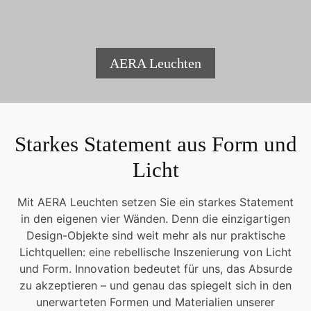
AERA Leuchten
Starkes Statement aus Form und
Licht
Mit AERA Leuchten setzen Sie ein starkes Statement
in den eigenen vier Wänden. Denn die einzigartigen
Design-Objekte sind weit mehr als nur praktische
Lichtquellen: eine rebellische Inszenierung von Licht
und Form. Innovation bedeutet für uns, das Absurde
zu akzeptieren – und genau das spiegelt sich in den
unerwarteten Formen und Materialien unserer