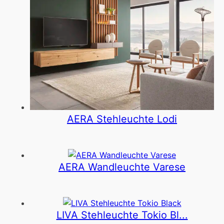
AERA Stehleuchte Lodi
AERA Wandleuchte Varese
LIVA Stehleuchte Tokio Bl...