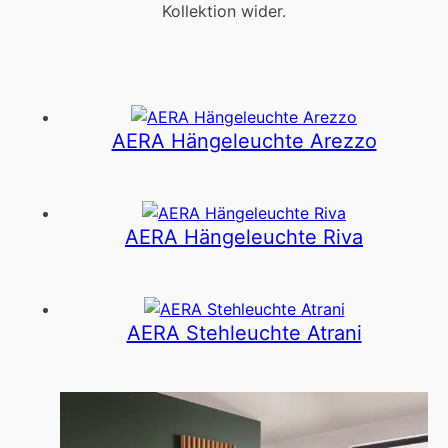
Kollektion wider.
AERA Hängeleuchte Arezzo
AERA Hängeleuchte Riva
AERA Stehleuchte Atrani