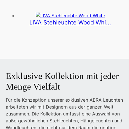
LIVA Stehleuchte Wood Whi...
Exklusive Kollektion mit jeder
Menge Vielfalt
Für die Konzeption unserer exklusiven AERA Leuchten
arbeiteten wir mit Designern aus der ganzen Welt
zusammen. Die Kollektion umfasst eine Auswahl von
außergewöhnlichen Stehleuchten, Hängeleuchten und
Wandleuchten, die nicht nur dem Raum die richtige