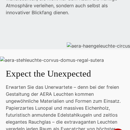
Atmosphäre verleihen, sondern auch selbst als
innovativer Blickfang dienen.
Expect the Unexpected
Erwarten Sie das Unerwartete – denn bei der freien
Gestaltung der AERA Leuchten kommen
ungewöhnliche Materialien und Formen zum Einsatz.
Papierzartes Lunopal und massives Eichenholz,
futuristisch anmutende Edelstahlkugeln und zeitlos
elegantes Rauchglas – die extravaganten Leuchten
veredeln jeden Raum als Eyecatcher von höchster