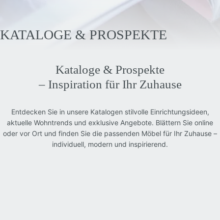
KATALOGE & PROSPEKTE
Kataloge & Prospekte
– Inspiration für Ihr Zuhause
Entdecken Sie in unsere Katalogen stilvolle Einrichtungsideen,
aktuelle Wohntrends und exklusive Angebote. Blättern Sie online
oder vor Ort und finden Sie die passenden Möbel für Ihr Zuhause –
individuell, modern und inspirierend.