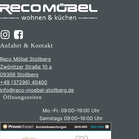
Anfahrt & Kontakt
Reco Möbel Stollberg
Zwönitzer Straße 10 a
09366 Stollberg
+49 (37296) 40400
info@reco-moebel-stollberg.de
Öffnungszeiten
Mo.–Fr. 09:00–19:00 Uhr
Samstags 09:00–16:00 Uhr