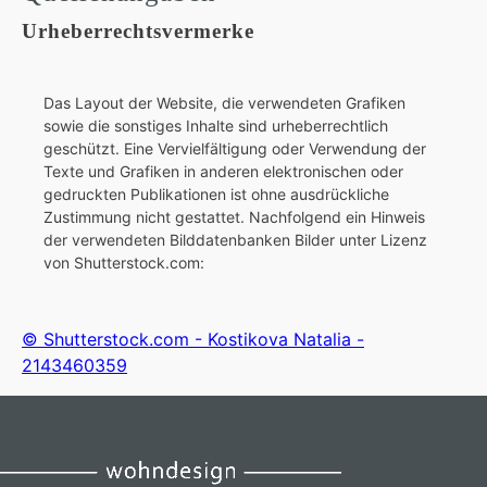
Urheberrechtsvermerke
Das Layout der Website, die verwendeten Grafiken
sowie die sonstiges Inhalte sind urheberrechtlich
geschützt. Eine Vervielfältigung oder Verwendung der
Texte und Grafiken in anderen elektronischen oder
gedruckten Publikationen ist ohne ausdrückliche
Zustimmung nicht gestattet. Nachfolgend ein Hinweis
der verwendeten Bilddatenbanken Bilder unter Lizenz
von Shutterstock.com:
© Shutterstock.com - Kostikova Natalia -
2143460359