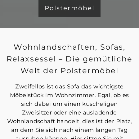
Polstermöbel
Wohnlandschaften, Sofas,
Relaxsessel – Die gemütliche
Welt der Polstermöbel
Zweifellos ist das Sofa das wichtigste
Möbelstück im Wohnzimmer. Egal, ob es
sich dabei um einen kuscheligen
Zweisitzer oder eine ausladende
Wohnlandschaft handelt, dies ist der Platz,
an dem Sie sich nach einem langen Tag
ausruhen können. Hier sitzen Sie mit