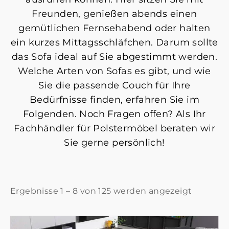
Freunden, genießen abends einen
gemütlichen Fernsehabend oder halten
ein kurzes Mittagsschläfchen. Darum sollte
das Sofa ideal auf Sie abgestimmt werden.
Welche Arten von Sofas es gibt, und wie
Sie die passende Couch für Ihre
Bedürfnisse finden, erfahren Sie im
Folgenden. Noch Fragen offen? Als Ihr
Fachhändler für Polstermöbel beraten wir
Sie gerne persönlich!
Ergebnisse 1 – 8 von 125 werden angezeigt