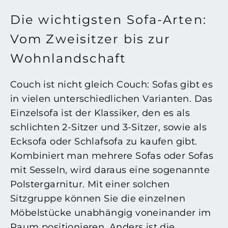
Die wichtigsten Sofa-Arten:
Vom Zweisitzer bis zur
Wohnlandschaft
Couch ist nicht gleich Couch: Sofas gibt es
in vielen unterschiedlichen Varianten. Das
Einzelsofa ist der Klassiker, den es als
schlichten 2-Sitzer und 3-Sitzer, sowie als
Ecksofa oder Schlafsofa zu kaufen gibt.
Kombiniert man mehrere Sofas oder Sofas
mit Sesseln, wird daraus eine sogenannte
Polstergarnitur. Mit einer solchen
Sitzgruppe können Sie die einzelnen
Möbelstücke unabhängig voneinander im
Raum positionieren. Anders ist die