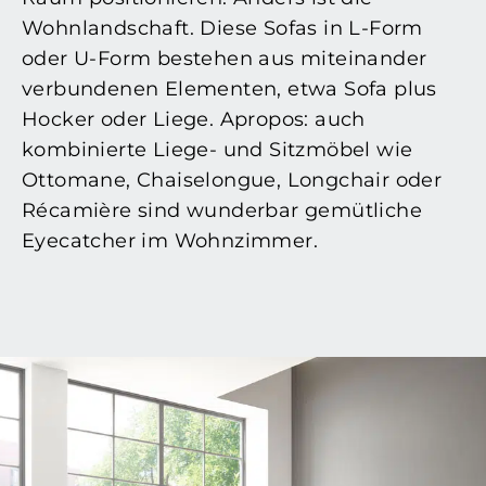
Wohnlandschaft. Diese Sofas in L-Form
oder U-Form bestehen aus miteinander
verbundenen Elementen, etwa Sofa plus
Hocker oder Liege. Apropos: auch
kombinierte Liege- und Sitzmöbel wie
Ottomane, Chaiselongue, Longchair oder
Récamière sind wunderbar gemütliche
Eyecatcher im Wohnzimmer.