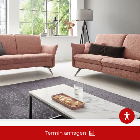
Termin anfragen