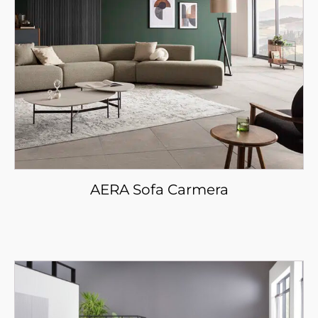
AERA Sofa Carmera