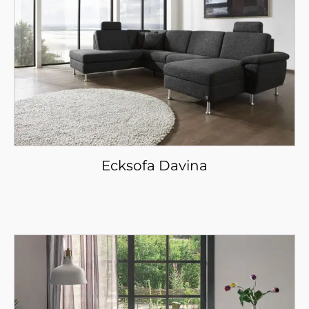
Ecksofa Davina