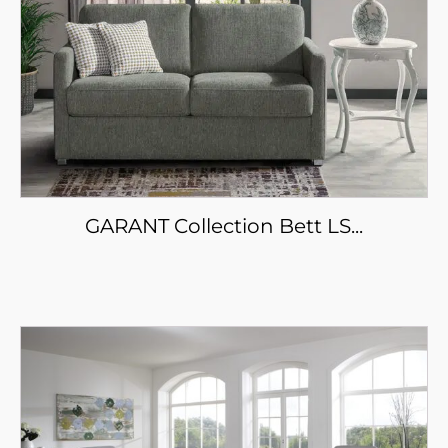
GARANT Collection Bett LS...