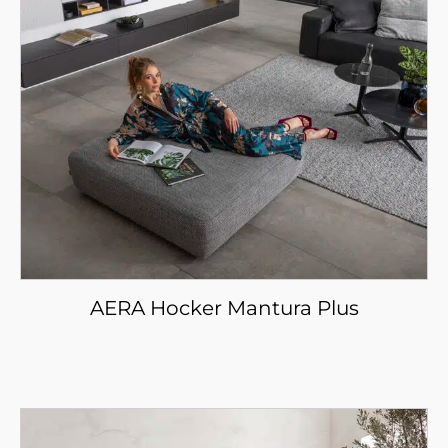
AERA Hocker Mantura Plus