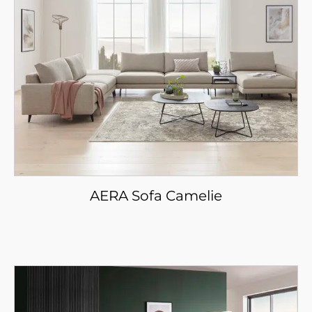
AERA Sofa Camelie