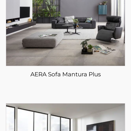
AERA Sofa Mantura Plus