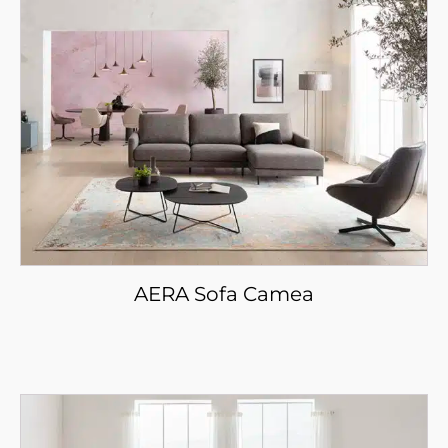
AERA Sofa Camea