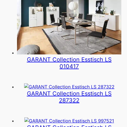
GARANT Collection Esstisch LS
010417
GARANT Collection Esstisch LS
287322