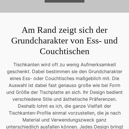
Am Rand zeigt sich der
Grundcharakter von Ess- und
Couchtischen
Tischkanten wird oft zu wenig Aufmerksamkeit
geschenkt. Dabei bestimmen sie den Grundcharakter
eines Ess- oder Couchtisches maßgeblich mit. Die
Auswahl ist dabei fast genauso große wie bei Form
und Größe der Tischplatte an sich. Ihr Design bedient
verschiedene Stile und ästhetische Präferenzen.
Deshalb lohnt es ich, die ganze Vielfalt der
Tischkanten-Profile einmal vorzustellen, die je nach
Material und Verwendungszweck ganz
unterschiedlich ausfallen können. Jedes Design bringt