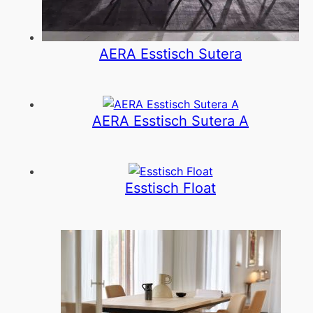
AERA Esstisch Sutera
AERA Esstisch Sutera A
Esstisch Float