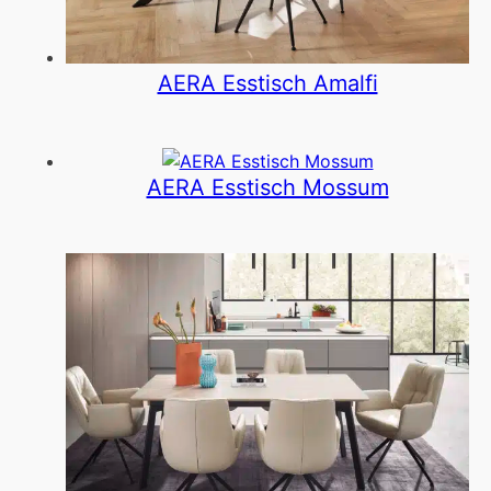
AERA Esstisch Amalfi
AERA Esstisch Mossum