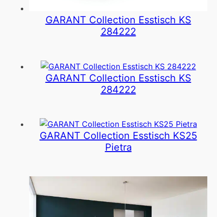
GARANT Collection Esstisch KS
284222
GARANT Collection Esstisch KS
284222
GARANT Collection Esstisch KS25
Pietra