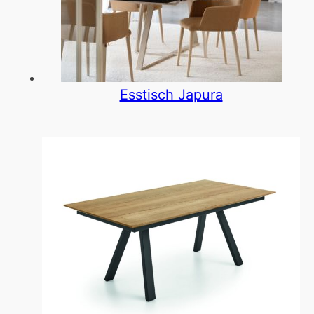
Esstisch Japura