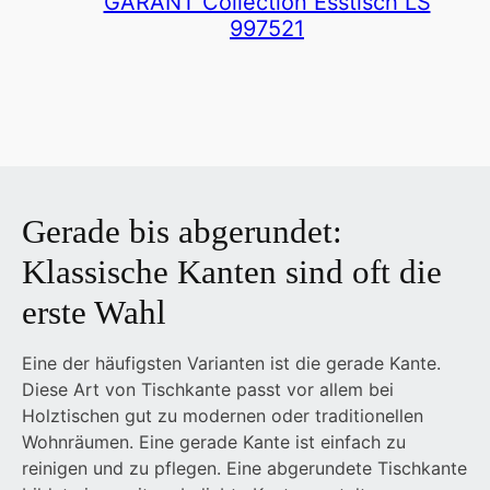
GARANT Collection Esstisch LS
997521
Gerade bis abgerundet:
Klassische Kanten sind oft die
erste Wahl
Eine der häufigsten Varianten ist die gerade Kante.
Diese Art von Tischkante passt vor allem bei
Holztischen gut zu modernen oder traditionellen
Wohnräumen. Eine gerade Kante ist einfach zu
reinigen und zu pflegen. Eine abgerundete Tischkante