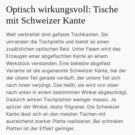
Optisch wirkungsvoll: Tische
mit Schweizer Kante
Weit verbreitet sind gefaste Tischkanten. Sie
umranden die Tischplatte und bietet so einen
zusätzlichen optischen Reiz. Unter Fasen wird das
Erzeugen einer abgeflachten Kante an einem
Werkstück verstanden. Eine beliebte abgefast
Variante ist die sogenannte Schweizer Kante, bei der
der obere Teil gerade verläuft, der untere Teil sich
nach innen verjüngt. Das heißt, sie wird von oben
nach unten in einem bestimmten Winkel abgeschrägt.
Dadurch wirken Tischplatten weniger massiv. Je
spitzer der Winkel, desto filigraner. Die Schweizer
Kante lässt sich an den meisten Tischen mit
ausreichend starker Platte realisieren. Bei schmalen
Platten ist der Effekt geringer.