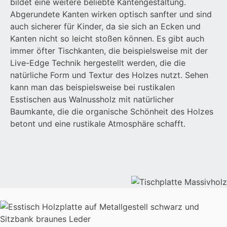
bildet eine weitere beliebte Kantengestaltung.
Abgerundete Kanten wirken optisch sanfter und sind
auch sicherer für Kinder, da sie sich an Ecken und
Kanten nicht so leicht stoßen können. Es gibt auch
immer öfter Tischkanten, die beispielsweise mit der
Live-Edge Technik hergestellt werden, die die
natürliche Form und Textur des Holzes nutzt. Sehen
kann man das beispielsweise bei rustikalen
Esstischen aus Walnussholz mit natürlicher
Baumkante, die die organische Schönheit des Holzes
betont und eine rustikale Atmosphäre schafft.