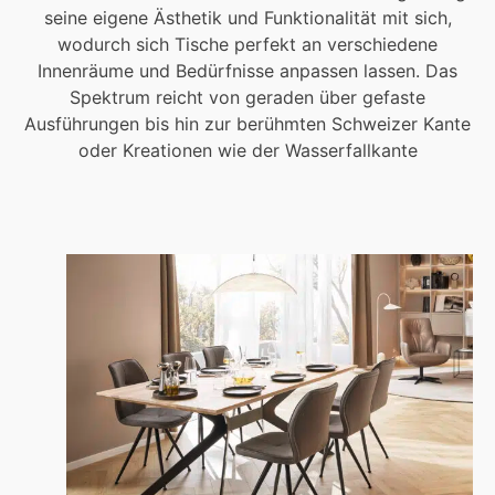
seine eigene Ästhetik und Funktionalität mit sich,
wodurch sich Tische perfekt an verschiedene
Innenräume und Bedürfnisse anpassen lassen. Das
Spektrum reicht von geraden über gefaste
Ausführungen bis hin zur berühmten Schweizer Kante
oder Kreationen wie der Wasserfallkante