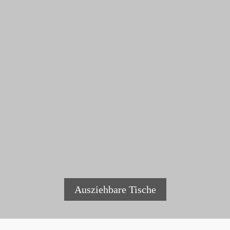
Ausziehbare Tische