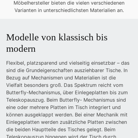
Möbelhersteller bieten die vielen verschiedenen
Varianten in unterschiedlichsten Materialien an.
Modelle von klassisch bis
modern
Flexibel, platzsparend und vielseitig einsetzbar – das
sind die Grundeigenschaften ausziehbarer Tische. In
Bezug auf Mechanismen und Materialien ist die
Vielfalt besonders groß. Das Spektrum reicht vom
Butterfly-Mechanismus, über Einlegeplatten bis zum
Teleskopauszug. Beim Butterfly- Mechanismus sind
eine oder mehrere Platten im Tisch integriert und
können ausgeklappt werden. Bei einer Mechanik mit
Einlegeplatten werden zusätzliche Platten zwischen
die beiden Hauptteile des Tisches gelegt. Beim
Teleskopauszug hingegen wird der Tisch durch