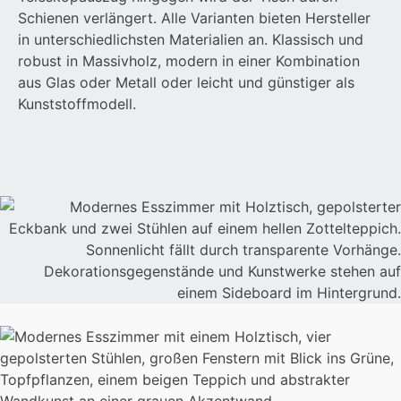
Schienen verlängert. Alle Varianten bieten Hersteller
in unterschiedlichsten Materialien an. Klassisch und
robust in Massivholz, modern in einer Kombination
aus Glas oder Metall oder leicht und günstiger als
Kunststoffmodell.