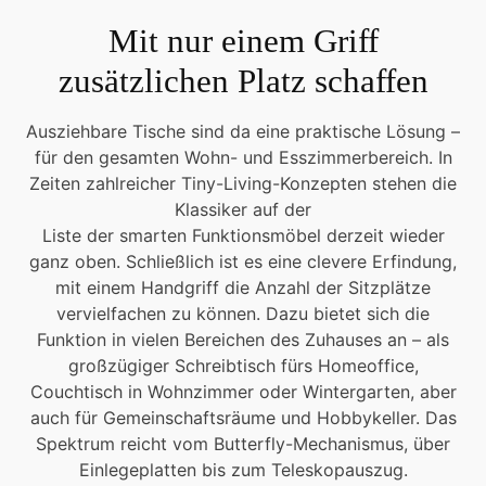
Mit nur einem Griff
zusätzlichen Platz schaffen
Ausziehbare Tische sind da eine praktische Lösung –
für den gesamten Wohn- und Esszimmerbereich. In
Zeiten zahlreicher Tiny-Living-Konzepten stehen die
Klassiker auf der
Liste der smarten Funktionsmöbel derzeit wieder
ganz oben. Schließlich ist es eine clevere Erfindung,
mit einem Handgriff die Anzahl der Sitzplätze
vervielfachen zu können. Dazu bietet sich die
Funktion in vielen Bereichen des Zuhauses an – als
großzügiger Schreibtisch fürs Homeoffice,
Couchtisch in Wohnzimmer oder Wintergarten, aber
auch für Gemeinschaftsräume und Hobbykeller. Das
Spektrum reicht vom Butterfly-Mechanismus, über
Einlegeplatten bis zum Teleskopauszug.