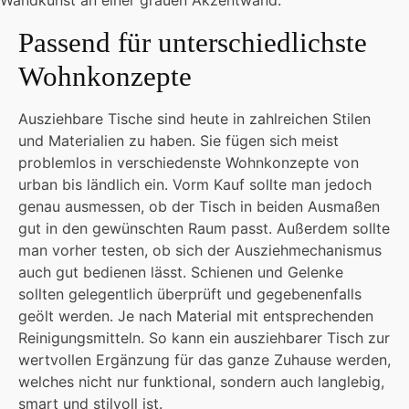
Passend für unterschiedlichste
Wohnkonzepte
Ausziehbare Tische sind heute in zahlreichen Stilen
und Materialien zu haben. Sie fügen sich meist
problemlos in verschiedenste Wohnkonzepte von
urban bis ländlich ein. Vorm Kauf sollte man jedoch
genau ausmessen, ob der Tisch in beiden Ausmaßen
gut in den gewünschten Raum passt. Außerdem sollte
man vorher testen, ob sich der Ausziehmechanismus
auch gut bedienen lässt. Schienen und Gelenke
sollten gelegentlich überprüft und gegebenenfalls
geölt werden. Je nach Material mit entsprechenden
Reinigungsmitteln. So kann ein ausziehbarer Tisch zur
wertvollen Ergänzung für das ganze Zuhause werden,
welches nicht nur funktional, sondern auch langlebig,
smart und stilvoll ist.