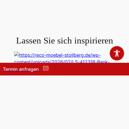
Lassen Sie sich inspirieren
Termin anfragen