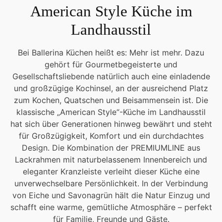
American Style Küche im
Landhausstil
Bei Ballerina Küchen heißt es: Mehr ist mehr. Dazu
gehört für Gourmetbegeisterte und
Gesellschaftsliebende natürlich auch eine einladende
und großzügige Kochinsel, an der ausreichend Platz
zum Kochen, Quatschen und Beisammensein ist. Die
klassische „American Style“-Küche im Landhausstil
hat sich über Generationen hinweg bewährt und steht
für Großzügigkeit, Komfort und ein durchdachtes
Design. Die Kombination der PREMIUMLINE aus
Lackrahmen mit naturbelassenem Innenbereich und
eleganter Kranzleiste verleiht dieser Küche eine
unverwechselbare Persönlichkeit. In der Verbindung
von Eiche und Savonagrün hält die Natur Einzug und
schafft eine warme, gemütliche Atmosphäre – perfekt
für Familie, Freunde und Gäste.