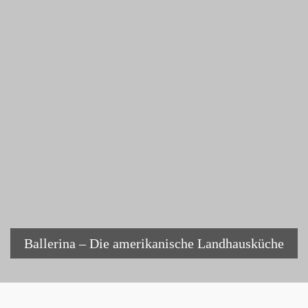
Ballerina – Die amerikanische Landhausküche