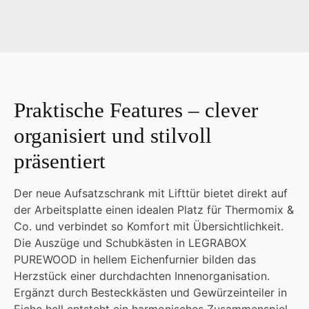
Praktische Features – clever
organisiert und stilvoll
präsentiert
Der neue Aufsatzschrank mit Lifttür bietet direkt auf
der Arbeitsplatte einen idealen Platz für Thermomix &
Co. und verbindet so Komfort mit Übersichtlichkeit.
Die Auszüge und Schubkästen in LEGRABOX
PUREWOOD in hellem Eichenfurnier bilden das
Herzstück einer durchdachten Innenorganisation.
Ergänzt durch Besteckkästen und Gewürzeinteiler in
Eiche hell entsteht ein harmonisches Zusammenspiel