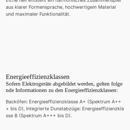
aus klarer Formensprache, hochwertigem Material
und maximaler Funktionalität.
Energieeffizienzklassen
Sofern Elektrogeräte abgebildet werden, gelten folge
nde Informationen zu den Energieeffizienzklassen:
Backöfen: Energieeffizienzklasse A+ (Spektrum A++
+ bis D), Integrierte Dunstabzüge: Energieeffizienzkla
sse B (Spektrum A+++ bis D).