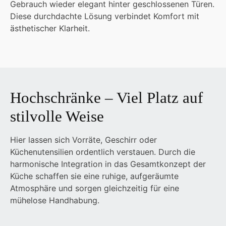
Gebrauch wieder elegant hinter geschlossenen Türen.
Diese durchdachte Lösung verbindet Komfort mit
ästhetischer Klarheit.
Hochschränke – Viel Platz auf
stilvolle Weise
Hier lassen sich Vorräte, Geschirr oder
Küchenutensilien ordentlich verstauen. Durch die
harmonische Integration in das Gesamtkonzept der
Küche schaffen sie eine ruhige, aufgeräumte
Atmosphäre und sorgen gleichzeitig für eine
mühelose Handhabung.