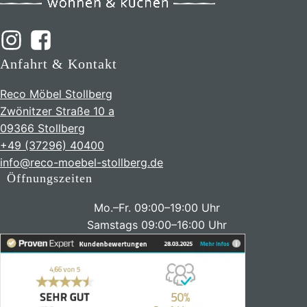
Anfahrt & Kontakt
Reco Möbel Stollberg
Zwönitzer Straße 10 a
09366 Stollberg
+49 (37296) 40400
info@reco-moebel-stollberg.de
Öffnungszeiten
Mo.–Fr. 09:00–19:00 Uhr
Samstags 09:00–16:00 Uhr