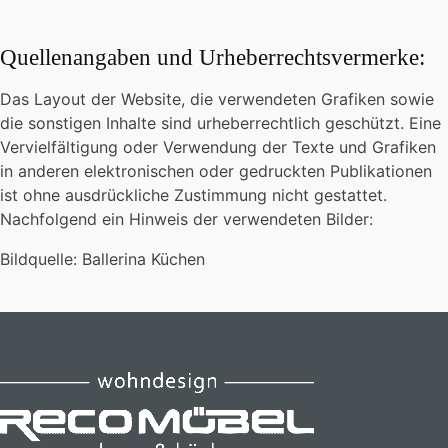
Quellenangaben und Urheberrechtsvermerke:
Das Layout der Website, die verwendeten Grafiken sowie
die sonstigen Inhalte sind urheberrechtlich geschützt. Eine
Vervielfältigung oder Verwendung der Texte und Grafiken
in anderen elektronischen oder gedruckten Publikationen
ist ohne ausdrückliche Zustimmung nicht gestattet.
Nachfolgend ein Hinweis der verwendeten Bilder:
Bildquelle: Ballerina Küchen