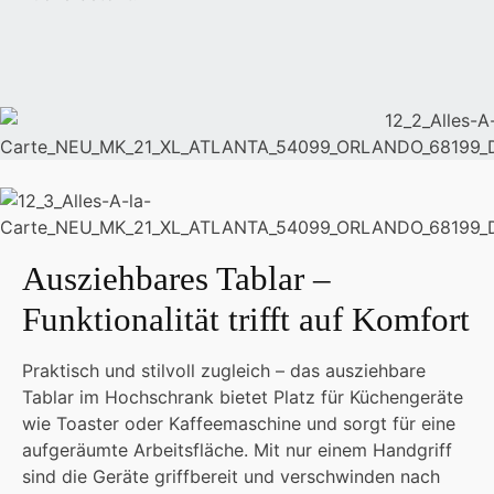
Ausziehbares Tablar –
Funktionalität trifft auf Komfort
Praktisch und stilvoll zugleich – das ausziehbare
Tablar im Hochschrank bietet Platz für Küchengeräte
wie Toaster oder Kaffeemaschine und sorgt für eine
aufgeräumte Arbeitsfläche. Mit nur einem Handgriff
sind die Geräte griffbereit und verschwinden nach