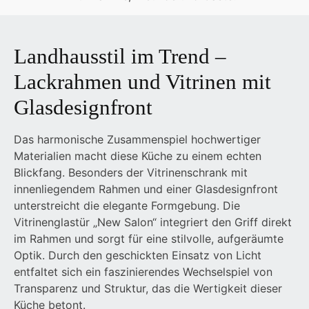
Landhausstil im Trend –
Lackrahmen und Vitrinen mit
Glasdesignfront
Das harmonische Zusammenspiel hochwertiger
Materialien macht diese Küche zu einem echten
Blickfang. Besonders der Vitrinenschrank mit
innenliegendem Rahmen und einer Glasdesignfront
unterstreicht die elegante Formgebung. Die
Vitrinenglastür „New Salon“ integriert den Griff direkt
im Rahmen und sorgt für eine stilvolle, aufgeräumte
Optik. Durch den geschickten Einsatz von Licht
entfaltet sich ein faszinierendes Wechselspiel von
Transparenz und Struktur, das die Wertigkeit dieser
Küche betont.