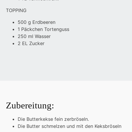
TOPPING
500 g Erdbeeren
1 Päckchen Tortenguss
250 ml Wasser
2 EL Zucker
Zubereitung:
Die Butterkekse fein zerbröseln.
Die Butter schmelzen und mit den Keksbröseln