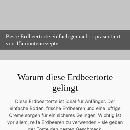
Beste Erdbeertorte einfach gemacht - präsentiert
von 15minutenrezepte
Warum diese Erdbeertorte
gelingt
Diese Erdbeertorte ist ideal für Anfänger. Der
einfache Boden, frische Erdbeeren und eine luftige
Creme sorgen für ein sicheres Gelingen. Wichtig ist
vor allem, reife Erdbeeren zu verwenden – sie geben
der Torte den besten Geschmack.