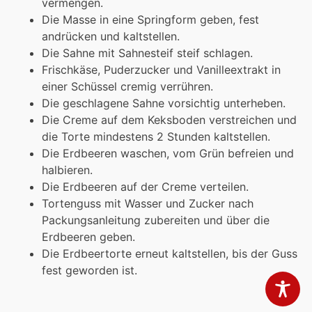
vermengen.
Die Masse in eine Springform geben, fest
andrücken und kaltstellen.
Die Sahne mit Sahnesteif steif schlagen.
Frischkäse, Puderzucker und Vanilleextrakt in
einer Schüssel cremig verrühren.
Die geschlagene Sahne vorsichtig unterheben.
Die Creme auf dem Keksboden verstreichen und
die Torte mindestens 2 Stunden kaltstellen.
Die Erdbeeren waschen, vom Grün befreien und
halbieren.
Die Erdbeeren auf der Creme verteilen.
Tortenguss mit Wasser und Zucker nach
Packungsanleitung zubereiten und über die
Erdbeeren geben.
Die Erdbeertorte erneut kaltstellen, bis der Guss
fest geworden ist.