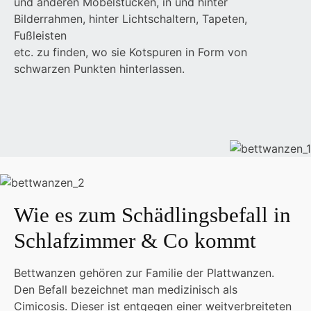
und anderen Möbelstücken, in und hinter
Bilderrahmen, hinter Lichtschaltern, Tapeten,
Fußleisten
etc. zu finden, wo sie Kotspuren in Form von
schwarzen Punkten hinterlassen.
Wie es zum Schädlingsbefall in
Schlafzimmer & Co kommt
Bettwanzen gehören zur Familie der Plattwanzen.
Den Befall bezeichnet man medizinisch als
Cimicosis. Dieser ist entgegen einer weitverbreiteten