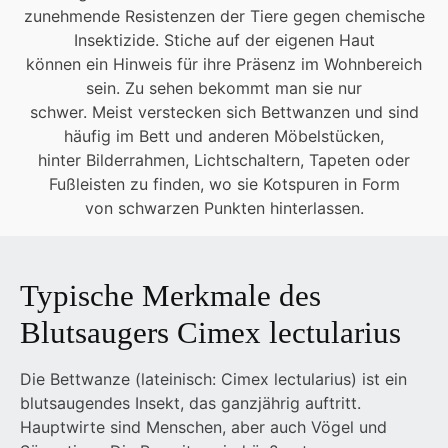
zunehmende Resistenzen der Tiere gegen chemische
Insektizide. Stiche auf der eigenen Haut
können ein Hinweis für ihre Präsenz im Wohnbereich
sein. Zu sehen bekommt man sie nur
schwer. Meist verstecken sich Bettwanzen und sind
häufig im Bett und anderen Möbelstücken,
hinter Bilderrahmen, Lichtschaltern, Tapeten oder
Fußleisten zu finden, wo sie Kotspuren in Form
von schwarzen Punkten hinterlassen.
Typische Merkmale des
Blutsaugers Cimex lectularius
Die Bettwanze (lateinisch: Cimex lectularius) ist ein
blutsaugendes Insekt, das ganzjährig auftritt.
Hauptwirte sind Menschen, aber auch Vögel und