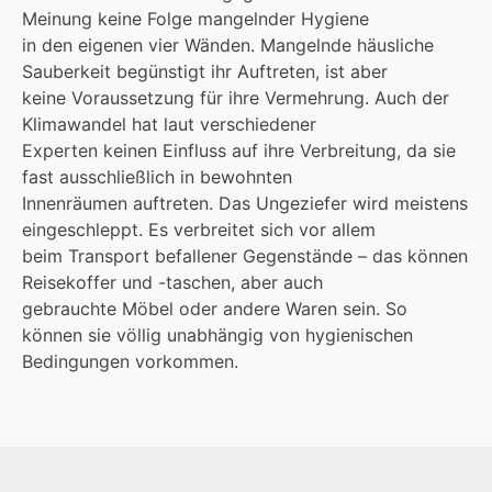
Meinung keine Folge mangelnder Hygiene
in den eigenen vier Wänden. Mangelnde häusliche
Sauberkeit begünstigt ihr Auftreten, ist aber
keine Voraussetzung für ihre Vermehrung. Auch der
Klimawandel hat laut verschiedener
Experten keinen Einfluss auf ihre Verbreitung, da sie
fast ausschließlich in bewohnten
Innenräumen auftreten. Das Ungeziefer wird meistens
eingeschleppt. Es verbreitet sich vor allem
beim Transport befallener Gegenstände – das können
Reisekoffer und -taschen, aber auch
gebrauchte Möbel oder andere Waren sein. So
können sie völlig unabhängig von hygienischen
Bedingungen vorkommen.