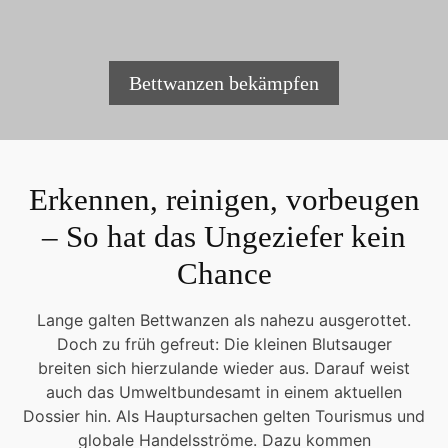
Bettwanzen bekämpfen
Erkennen, reinigen, vorbeugen
– So hat das Ungeziefer kein
Chance
Lange galten Bettwanzen als nahezu ausgerottet.
Doch zu früh gefreut: Die kleinen Blutsauger
breiten sich hierzulande wieder aus. Darauf weist
auch das Umweltbundesamt in einem aktuellen
Dossier hin. Als Hauptursachen gelten Tourismus und
globale Handelsströme. Dazu kommen