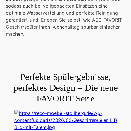
sodass auch bei vollgepackten Einsätzen eine
optimale Wasserverteilung und perfekte Reinigung
garantiert sind. Erleben Sie selbst, wie AEG FAVORIT
Geschirrspüler Ihren Küchenalltag spürbar einfacher
machen.
Perfekte Spülergebnisse,
perfektes Design – Die neue
FAVORIT Serie