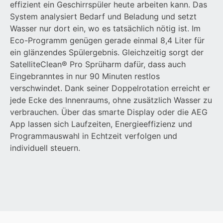
effizient ein Geschirrspüler heute arbeiten kann. Das
System analysiert Bedarf und Beladung und setzt
Wasser nur dort ein, wo es tatsächlich nötig ist. Im
Eco-Programm genügen gerade einmal 8,4 Liter für
ein glänzendes Spülergebnis. Gleichzeitig sorgt der
SatelliteClean® Pro Sprüharm dafür, dass auch
Eingebranntes in nur 90 Minuten restlos
verschwindet. Dank seiner Doppelrotation erreicht er
jede Ecke des Innenraums, ohne zusätzlich Wasser zu
verbrauchen. Über das smarte Display oder die AEG
App lassen sich Laufzeiten, Energieeffizienz und
Programmauswahl in Echtzeit verfolgen und
individuell steuern.