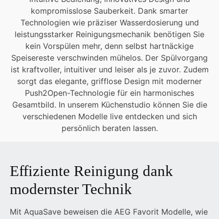
kompromisslose Sauberkeit. Dank smarter
Technologien wie präziser Wasserdosierung und
leistungsstarker Reinigungsmechanik benötigen Sie
kein Vorspülen mehr, denn selbst hartnäckige
Speisereste verschwinden mühelos. Der Spülvorgang
ist kraftvoller, intuitiver und leiser als je zuvor. Zudem
sorgt das elegante, grifflose Design mit moderner
Push2Open-Technologie für ein harmonisches
Gesamtbild. In unserem Küchenstudio können Sie die
verschiedenen Modelle live entdecken und sich
persönlich beraten lassen.
Effiziente Reinigung dank
modernster Technik
Mit AquaSave beweisen die AEG Favorit Modelle, wie