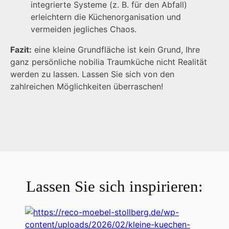
integrierte Systeme (z. B. für den Abfall)
erleichtern die Küchenorganisation und
vermeiden jegliches Chaos.
Fazit:
eine kleine Grundfläche ist kein Grund, Ihre
ganz persönliche nobilia Traumküche nicht Realität
werden zu lassen. Lassen Sie sich von den
zahlreichen Möglichkeiten überraschen!
Lassen Sie sich inspirieren: