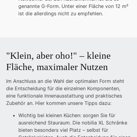
genannte G-Form. Unter einer Fläche von 12 m²
ist die allerdings nicht zu empfehlen.
"Klein, aber oho!" – kleine
Fläche, maximaler Nutzen
Im Anschluss an die Wahl der optimalen Form steht
die Entscheidung für die einzelnen Komponenten,
eine funktionale Innenausstattung und praktisches
Zubehör an. Hier kommen unsere Tipps dazu:
Wichtig bei kleinen Küchen: sorgen Sie für
ausreichend Stauraum. Die nobilia XL Schränke
bieten besonders viel Platz – selbst für