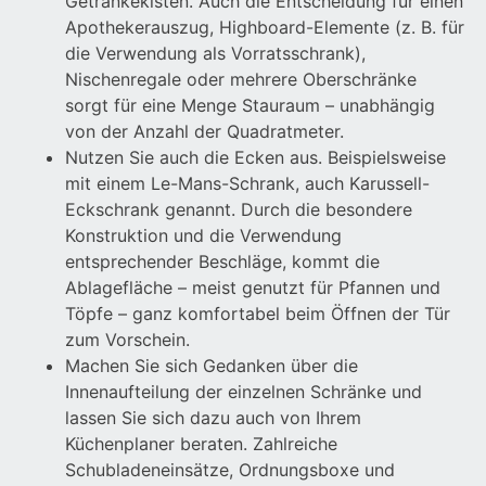
Getränkekisten. Auch die Entscheidung für einen
Apothekerauszug, Highboard-Elemente (z. B. für
die Verwendung als Vorratsschrank),
Nischenregale oder mehrere Oberschränke
sorgt für eine Menge Stauraum – unabhängig
von der Anzahl der Quadratmeter.
Nutzen Sie auch die Ecken aus. Beispielsweise
mit einem Le-Mans-Schrank, auch Karussell-
Eckschrank genannt. Durch die besondere
Konstruktion und die Verwendung
entsprechender Beschläge, kommt die
Ablagefläche – meist genutzt für Pfannen und
Töpfe – ganz komfortabel beim Öffnen der Tür
zum Vorschein.
Machen Sie sich Gedanken über die
Innenaufteilung der einzelnen Schränke und
lassen Sie sich dazu auch von Ihrem
Küchenplaner beraten. Zahlreiche
Schubladeneinsätze, Ordnungsboxe und