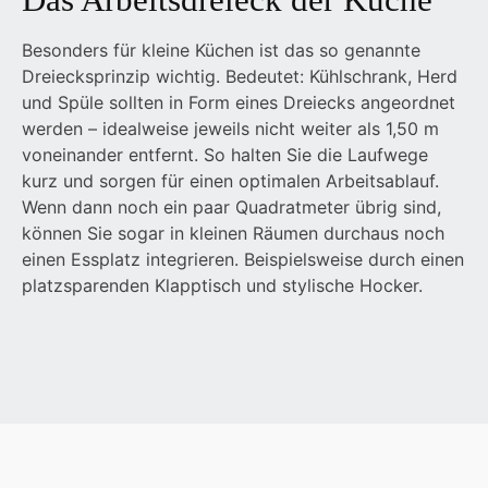
Besonders für kleine Küchen ist das so genannte
Dreiecksprinzip wichtig. Bedeutet: Kühlschrank, Herd
und Spüle sollten in Form eines Dreiecks angeordnet
werden – idealweise jeweils nicht weiter als 1,50 m
voneinander entfernt. So halten Sie die Laufwege
kurz und sorgen für einen optimalen Arbeitsablauf.
Wenn dann noch ein paar Quadratmeter übrig sind,
können Sie sogar in kleinen Räumen durchaus noch
einen Essplatz integrieren. Beispielsweise durch einen
platzsparenden Klapptisch und stylische Hocker.