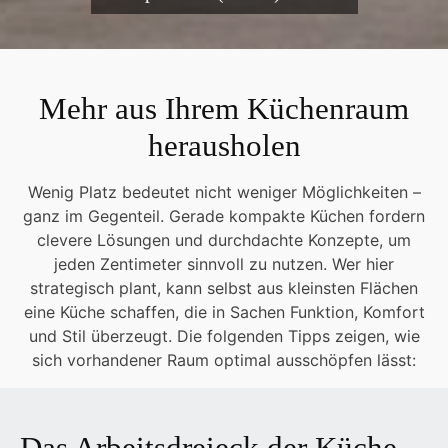
Mehr aus Ihrem Küchenraum
herausholen
Wenig Platz bedeutet nicht weniger Möglichkeiten –
ganz im Gegenteil. Gerade kompakte Küchen fordern
clevere Lösungen und durchdachte Konzepte, um
jeden Zentimeter sinnvoll zu nutzen. Wer hier
strategisch plant, kann selbst aus kleinsten Flächen
eine Küche schaffen, die in Sachen Funktion, Komfort
und Stil überzeugt. Die folgenden Tipps zeigen, wie
sich vorhandener Raum optimal ausschöpfen lässt:
Das Arbeitsdreieck der Küche