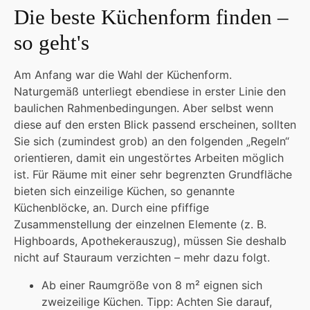
Die beste Küchenform finden –
so geht's
Am Anfang war die Wahl der Küchenform.
Naturgemäß unterliegt ebendiese in erster Linie den
baulichen Rahmenbedingungen. Aber selbst wenn
diese auf den ersten Blick passend erscheinen, sollten
Sie sich (zumindest grob) an den folgenden „Regeln“
orientieren, damit ein ungestörtes Arbeiten möglich
ist. Für Räume mit einer sehr begrenzten Grundfläche
bieten sich einzeilige Küchen, so genannte
Küchenblöcke, an. Durch eine pfiffige
Zusammenstellung der einzelnen Elemente (z. B.
Highboards, Apothekerauszug), müssen Sie deshalb
nicht auf Stauraum verzichten – mehr dazu folgt.
Ab einer Raumgröße von 8 m² eignen sich
zweizeilige Küchen. Tipp: Achten Sie darauf,