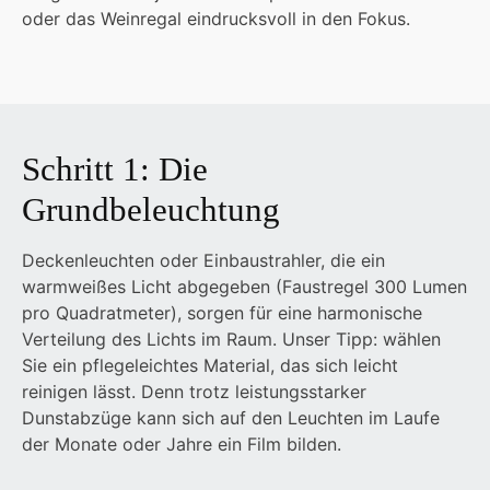
oder das Weinregal eindrucksvoll in den Fokus.
Schritt 1: Die
Grundbeleuchtung
Deckenleuchten oder Einbaustrahler, die ein
warmweißes Licht abgegeben (Faustregel 300 Lumen
pro Quadratmeter), sorgen für eine harmonische
Verteilung des Lichts im Raum. Unser Tipp: wählen
Sie ein pflegeleichtes Material, das sich leicht
reinigen lässt. Denn trotz leistungsstarker
Dunstabzüge kann sich auf den Leuchten im Laufe
der Monate oder Jahre ein Film bilden.