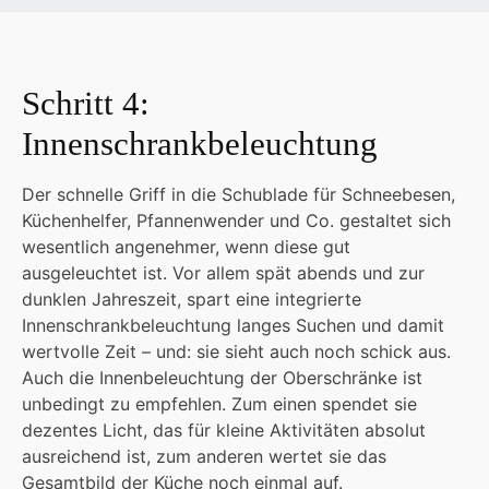
Schritt 4:
Innenschrankbeleuchtung
Der schnelle Griff in die Schublade für Schneebesen,
Küchenhelfer, Pfannenwender und Co. gestaltet sich
wesentlich angenehmer, wenn diese gut
ausgeleuchtet ist. Vor allem spät abends und zur
dunklen Jahreszeit, spart eine integrierte
Innenschrankbeleuchtung langes Suchen und damit
wertvolle Zeit – und: sie sieht auch noch schick aus.
Auch die Innenbeleuchtung der Oberschränke ist
unbedingt zu empfehlen. Zum einen spendet sie
dezentes Licht, das für kleine Aktivitäten absolut
ausreichend ist, zum anderen wertet sie das
Gesamtbild der Küche noch einmal auf.