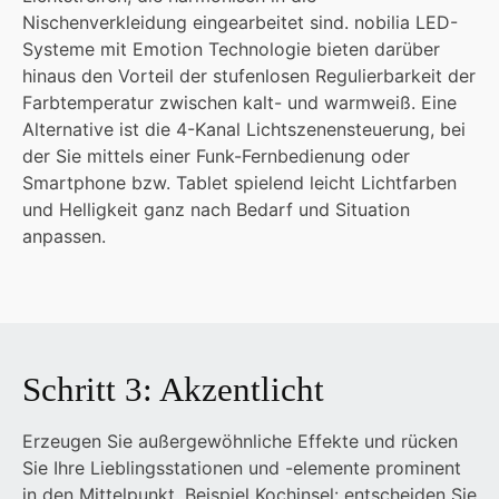
Nischenverkleidung eingearbeitet sind. nobilia LED-
Systeme mit Emotion Technologie bieten darüber
hinaus den Vorteil der stufenlosen Regulierbarkeit der
Farbtemperatur zwischen kalt- und warmweiß. Eine
Alternative ist die 4-Kanal Lichtszenensteuerung, bei
der Sie mittels einer Funk-Fernbedienung oder
Smartphone bzw. Tablet spielend leicht Lichtfarben
und Helligkeit ganz nach Bedarf und Situation
anpassen.
Schritt 3: Akzentlicht
Erzeugen Sie außergewöhnliche Effekte und rücken
Sie Ihre Lieblingsstationen und -elemente prominent
in den Mittelpunkt. Beispiel Kochinsel: entscheiden Sie