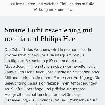
zu installieren und welchen Einfluss das auf die
Wirkung im Raum hat.
Smarte Lichtinszenierung mit
nobilia und Philips Hue
Die Zukunft des Wohnens wird immer smarter. In
Kooperation mit Philips Hue integriert nobilia
intelligente Beleuchtungslösungen direkt ins
Möbeldesign. Ihnen stehen neben warmweißen oder
kaltweißen Licht, auch voreingestellte Szenarien oder
Millionen fein abstimmbare Farben zur Verfügung. Die
Beleuchtung passt sich flexibel Ihren Anforderungen
an. Sanfte Übergänge und präzise steuerbare
Helligkeiten schaffen eine atmosphärische
Inszenierung, die Funktionalität und Wohnlichkeit auf