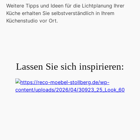
Weitere Tipps und Ideen für die Lichtplanung Ihrer
Küche erhalten Sie selbstverständlich in Ihrem
Küchenstudio vor Ort.
Lassen Sie sich inspirieren: