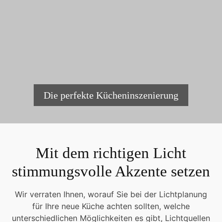
Die perfekte Kücheninszenierung
Mit dem richtigen Licht
stimmungsvolle Akzente setzen
Wir verraten Ihnen, worauf Sie bei der Lichtplanung
für Ihre neue Küche achten sollten, welche
unterschiedlichen Möglichkeiten es gibt, Lichtquellen