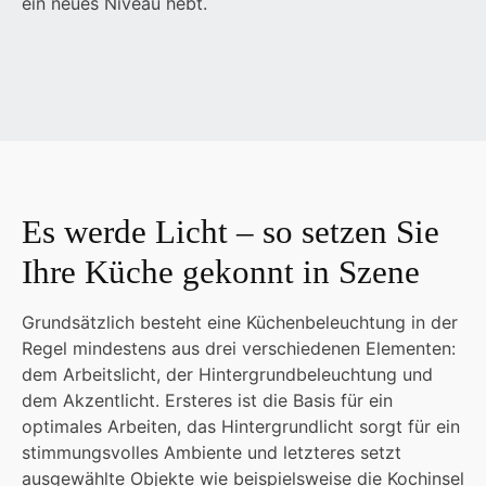
ein neues Niveau hebt.
Es werde Licht – so setzen Sie
Ihre Küche gekonnt in Szene
Grundsätzlich besteht eine Küchenbeleuchtung in der
Regel mindestens aus drei verschiedenen Elementen:
dem Arbeitslicht, der Hintergrundbeleuchtung und
dem Akzentlicht. Ersteres ist die Basis für ein
optimales Arbeiten, das Hintergrundlicht sorgt für ein
stimmungsvolles Ambiente und letzteres setzt
ausgewählte Objekte wie beispielsweise die Kochinsel