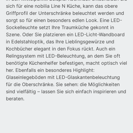
sich für eine nobilia Line N Küche, kann das obere
Griffprofil der Unterschränke beleuchtet werden und
sorgt so für einen besonders edlen Look. Eine LED-
Sockelleuchte setzt Ihre Traumküche gekonnt in
Szene. Oder Sie platzieren ein LED-Licht-Wandboard
in Edelstahloptik, das Ihre Lieblingsgewürze und
Kochbücher elegant in den Fokus rückt. Auch ein
Relingsystem mit LED-Beleuchtung, an dem Sie oft
benötigte Küchenhelfer befestigen, macht optisch viel
her. Ebenfalls ein besonderes Highlight:
Glaseinlegeböden mit LED-Glaskantenbeleuchtung
für die Oberschränke. Sie sehen: die Möglichkeiten
sind vielfältig – lassen Sie sich einfach inspirieren und
beraten.