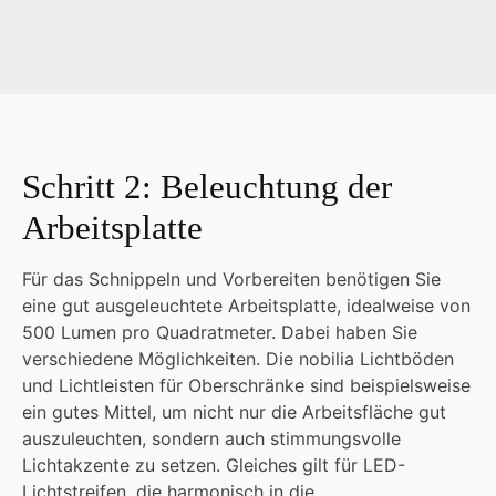
Schritt 2: Beleuchtung der
Arbeitsplatte
Für das Schnippeln und Vorbereiten benötigen Sie
eine gut ausgeleuchtete Arbeitsplatte, idealweise von
500 Lumen pro Quadratmeter. Dabei haben Sie
verschiedene Möglichkeiten. Die nobilia Lichtböden
und Lichtleisten für Oberschränke sind beispielsweise
ein gutes Mittel, um nicht nur die Arbeitsfläche gut
auszuleuchten, sondern auch stimmungsvolle
Lichtakzente zu setzen. Gleiches gilt für LED-
Lichtstreifen, die harmonisch in die