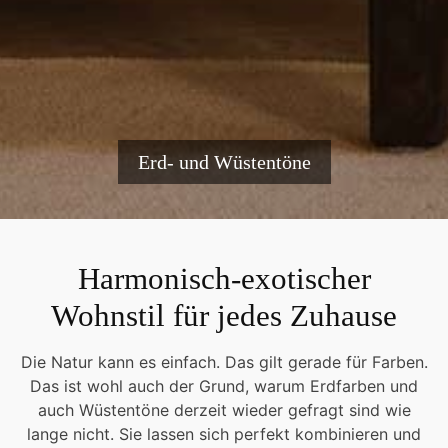
Erd- und Wüstentöne
Harmonisch-exotischer
Wohnstil für jedes Zuhause
Die Natur kann es einfach. Das gilt gerade für Farben.
Das ist wohl auch der Grund, warum Erdfarben und
auch Wüstentöne derzeit wieder gefragt sind wie
lange nicht. Sie lassen sich perfekt kombinieren und