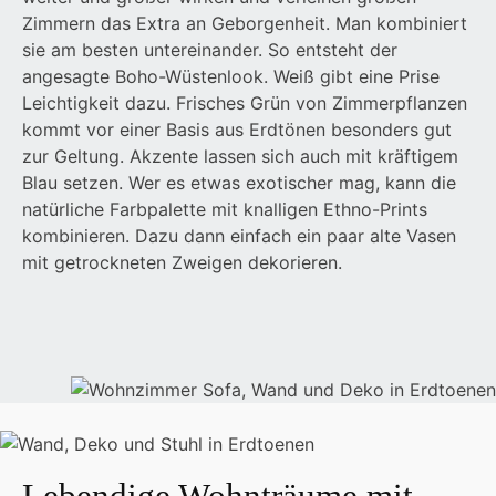
Zimmern das Extra an Geborgenheit. Man kombiniert
sie am besten untereinander. So entsteht der
angesagte Boho-Wüstenlook. Weiß gibt eine Prise
Leichtigkeit dazu. Frisches Grün von Zimmerpflanzen
kommt vor einer Basis aus Erdtönen besonders gut
zur Geltung. Akzente lassen sich auch mit kräftigem
Blau setzen. Wer es etwas exotischer mag, kann die
natürliche Farbpalette mit knalligen Ethno-Prints
kombinieren. Dazu dann einfach ein paar alte Vasen
mit getrockneten Zweigen dekorieren.
Lebendige Wohnträume mit