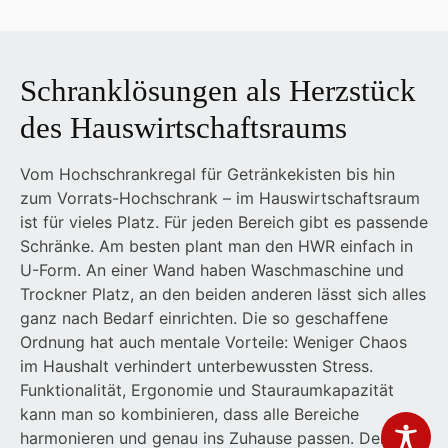
Schranklösungen als Herzstück
des Hauswirtschaftsraums
Vom Hochschrankregal für Getränkekisten bis hin
zum Vorrats-Hochschrank – im Hauswirtschaftsraum
ist für vieles Platz. Für jeden Bereich gibt es passende
Schränke. Am besten plant man den HWR einfach in
U-Form. An einer Wand haben Waschmaschine und
Trockner Platz, an den beiden anderen lässt sich alles
ganz nach Bedarf einrichten. Die so geschaffene
Ordnung hat auch mentale Vorteile: Weniger Chaos
im Haushalt verhindert unterbewussten Stress.
Funktionalität, Ergonomie und Stauraumkapazität
kann man so kombinieren, dass alle Bereiche
harmonieren und genau ins Zuhause passen. Denn ein