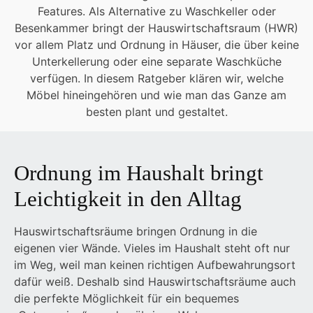
Features. Als Alternative zu Waschkeller oder
Besenkammer bringt der Hauswirtschaftsraum (HWR)
vor allem Platz und Ordnung in Häuser, die über keine
Unterkellerung oder eine separate Waschküche
verfügen. In diesem Ratgeber klären wir, welche
Möbel hineingehören und wie man das Ganze am
besten plant und gestaltet.
Ordnung im Haushalt bringt
Leichtigkeit in den Alltag
Hauswirtschaftsräume bringen Ordnung in die
eigenen vier Wände. Vieles im Haushalt steht oft nur
im Weg, weil man keinen richtigen Aufbewahrungsort
dafür weiß. Deshalb sind Hauswirtschaftsräume auch
die perfekte Möglichkeit für ein bequemes