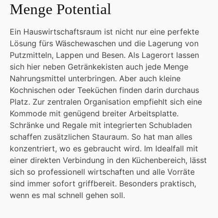
Menge Potential
Ein Hauswirtschaftsraum ist nicht nur eine perfekte
Lösung fürs Wäschewaschen und die Lagerung von
Putzmitteln, Lappen und Besen. Als Lagerort lassen
sich hier neben Getränkekisten auch jede Menge
Nahrungsmittel unterbringen. Aber auch kleine
Kochnischen oder Teeküchen finden darin durchaus
Platz. Zur zentralen Organisation empfiehlt sich eine
Kommode mit genügend breiter Arbeitsplatte.
Schränke und Regale mit integrierten Schubladen
schaffen zusätzlichen Stauraum. So hat man alles
konzentriert, wo es gebraucht wird. Im Idealfall mit
einer direkten Verbindung in den Küchenbereich, lässt
sich so professionell wirtschaften und alle Vorräte
sind immer sofort griffbereit. Besonders praktisch,
wenn es mal schnell gehen soll.