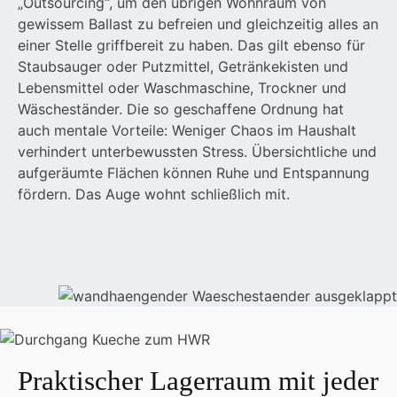
„Outsourcing“, um den übrigen Wohnraum von
gewissem Ballast zu befreien und gleichzeitig alles an
einer Stelle griffbereit zu haben. Das gilt ebenso für
Staubsauger oder Putzmittel, Getränkekisten und
Lebensmittel oder Waschmaschine, Trockner und
Wäscheständer. Die so geschaffene Ordnung hat
auch mentale Vorteile: Weniger Chaos im Haushalt
verhindert unterbewussten Stress. Übersichtliche und
aufgeräumte Flächen können Ruhe und Entspannung
fördern. Das Auge wohnt schließlich mit.
Praktischer Lagerraum mit jeder