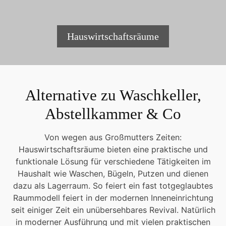
Hauswirtschaftsräume
Alternative zu Waschkeller,
Abstellkammer & Co
Von wegen aus Großmutters Zeiten:
Hauswirtschaftsräume bieten eine praktische und
funktionale Lösung für verschiedene Tätigkeiten im
Haushalt wie Waschen, Bügeln, Putzen und dienen
dazu als Lagerraum. So feiert ein fast totgeglaubtes
Raummodell feiert in der modernen Inneneinrichtung
seit einiger Zeit ein unübersehbares Revival. Natürlich
in moderner Ausführung und mit vielen praktischen