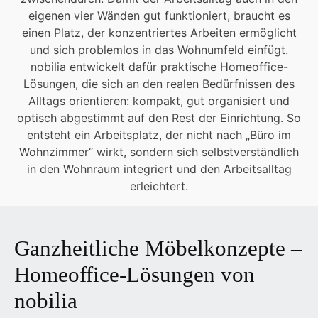
eigenen vier Wänden gut funktioniert, braucht es
einen Platz, der konzentriertes Arbeiten ermöglicht
und sich problemlos in das Wohnumfeld einfügt.
nobilia entwickelt dafür praktische Homeoffice-
Lösungen, die sich an den realen Bedürfnissen des
Alltags orientieren: kompakt, gut organisiert und
optisch abgestimmt auf den Rest der Einrichtung. So
entsteht ein Arbeitsplatz, der nicht nach „Büro im
Wohnzimmer“ wirkt, sondern sich selbstverständlich
in den Wohnraum integriert und den Arbeitsalltag
erleichtert.
Ganzheitliche Möbelkonzepte –
Homeoffice-Lösungen von
nobilia