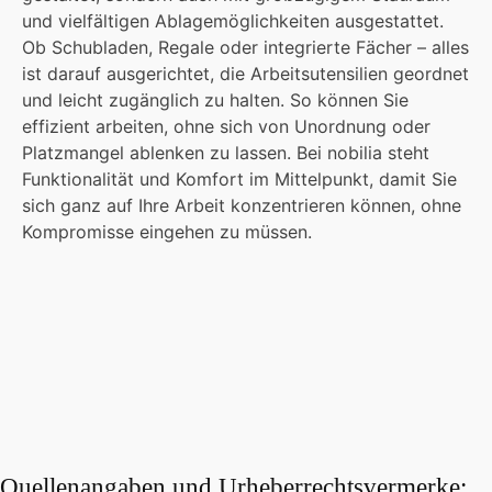
und vielfältigen Ablagemöglichkeiten ausgestattet.
Ob Schubladen, Regale oder integrierte Fächer – alles
ist darauf ausgerichtet, die Arbeitsutensilien geordnet
und leicht zugänglich zu halten. So können Sie
effizient arbeiten, ohne sich von Unordnung oder
Platzmangel ablenken zu lassen. Bei nobilia steht
Funktionalität und Komfort im Mittelpunkt, damit Sie
sich ganz auf Ihre Arbeit konzentrieren können, ohne
Kompromisse eingehen zu müssen.
Quellenangaben und Urheberrechtsvermerke: