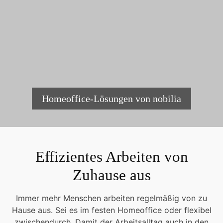
Homeoffice-Lösungen von nobilia
Effizientes Arbeiten von
Zuhause aus
Immer mehr Menschen arbeiten regelmäßig von zu
Hause aus. Sei es im festen Homeoffice oder flexibel
zwischendurch. Damit der Arbeitsalltag auch in den