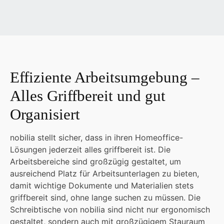
Effiziente Arbeitsumgebung –
Alles Griffbereit und gut
Organisiert
nobilia stellt sicher, dass in ihren Homeoffice-
Lösungen jederzeit alles griffbereit ist. Die
Arbeitsbereiche sind großzügig gestaltet, um
ausreichend Platz für Arbeitsunterlagen zu bieten,
damit wichtige Dokumente und Materialien stets
griffbereit sind, ohne lange suchen zu müssen. Die
Schreibtische von nobilia sind nicht nur ergonomisch
gestaltet, sondern auch mit großzügigem Stauraum