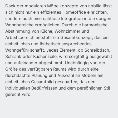
Dank der modularen Möbelkonzepte von nobilia lässt
sich nicht nur ein effizientes Homeoffice einrichten,
sondern auch eine nahtlose Integration in die übrigen
Wohnbereiche ermöglichen. Durch die harmonische
Abstimmung von Küche, Wohnzimmer und
Arbeitsbereich entsteht ein Gesamtkonzept, das ein
einheitliches und ästhetisch ansprechendes
Wohngefühl schafft. Jedes Element, ob Schreibtisch,
Schrank oder Küchenzeile, wird sorgfältig ausgewählt
und aufeinander abgestimmt. Unabhängig von der
Größe des verfügbaren Raums wird durch eine
durchdachte Planung und Auswahl an Möbeln ein
einheitliches Gesamtbild geschaffen, das den
individuellen Bedürfnissen und dem persönlichen Stil
gerecht wird.