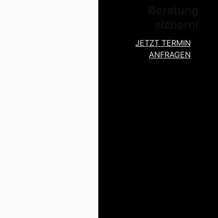
Beratung
sichern!
JETZT TERMIN
ANFRAGEN