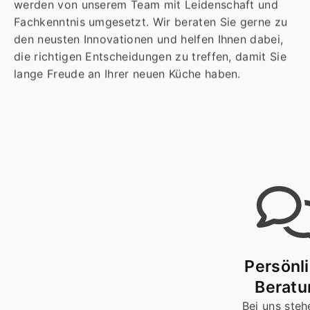
werden von unserem Team mit Leidenschaft und
Fachkenntnis umgesetzt. Wir beraten Sie gerne zu
den neusten Innovationen und helfen Ihnen dabei,
die richtigen Entscheidungen zu treffen, damit Sie
lange Freude an Ihrer neuen Küche haben.
Persönl
Beratu
Bei uns steh