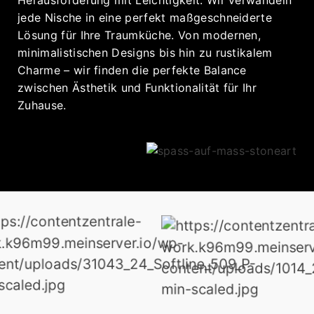
jede Nische in eine perfekt maßgeschneiderte
Lösung für Ihre Traumküche. Von modernen,
minimalistischen Designs bis hin zu rustikalem
Charme – wir finden die perfekte Balance
zwischen Ästhetik und Funktionalität für Ihr
Zuhause.