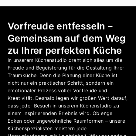
Vorfreude entfesseln –
Gemeinsam auf dem Weg
zu Ihrer perfekten Küche
In unserem Küchenstudio dreht sich alles um die
Freude und Begeisterung für die Gestaltung Ihrer
Traumküche. Denn die Planung einer Küche ist
nicht nur ein praktischer Schritt, sondern ein
emotionaler Prozess voller Vorfreude und
Kreativität. Deshalb legen wir großen Wert darauf,
dass jeder Besuch in unserem Küchenstudio zu
einem inspirierenden Erlebnis wird. Ob enge
Ecken oder ungewöhnliche Raumformen – unsere
Küchenspezialisten meistern jede
Herausforderung mit Leichtigkeit. Wir verwandeln