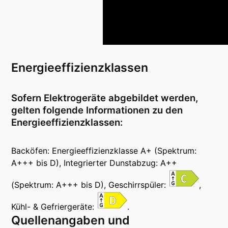
Energieeffizienzklassen
Sofern Elektrogeräte abgebildet werden,
gelten folgende Informationen zu den
Energieeffizienzklassen:
Backöfen: Energieeffizienzklasse A+ (Spektrum:
A+++ bis D), Integrierter Dunstabzug: A++
(Spektrum: A+++ bis D), Geschirrspüler:
,
Kühl- & Gefriergeräte:
.
Quellenangaben und