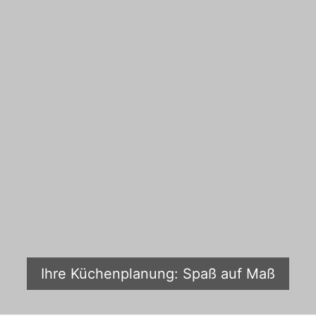
Ihre Küchenplanung: Spaß auf Maß