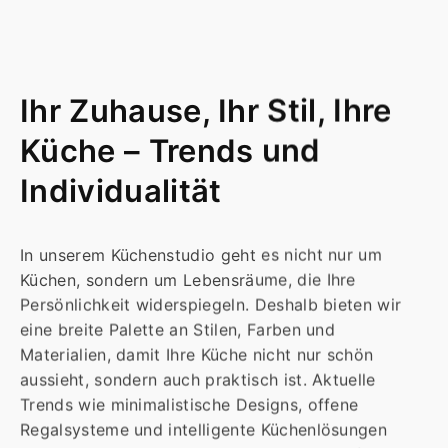
Ihr Zuhause, Ihr Stil, Ihre
Küche – Trends und
Individualität
In unserem Küchenstudio geht es nicht nur um
Küchen, sondern um Lebensräume, die Ihre
Persönlichkeit widerspiegeln. Deshalb bieten wir
eine breite Palette an Stilen, Farben und
Materialien, damit Ihre Küche nicht nur schön
aussieht, sondern auch praktisch ist. Aktuelle
Trends wie minimalistische Designs, offene
Regalsysteme und intelligente Küchenlösungen