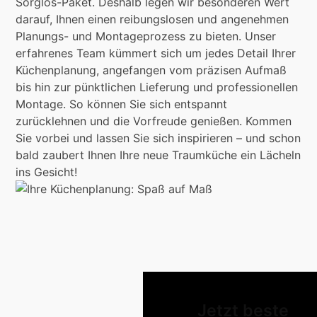
Sorglos-Paket. Deshalb legen wir besonderen Wert
darauf, Ihnen einen reibungslosen und angenehmen
Planungs- und Montageprozess zu bieten. Unser
erfahrenes Team kümmert sich um jedes Detail Ihrer
Küchenplanung, angefangen vom präzisen Aufmaß
bis hin zur pünktlichen Lieferung und professionellen
Montage. So können Sie sich entspannt
zurücklehnen und die Vorfreude genießen. Kommen
Sie vorbei und lassen Sie sich inspirieren – und schon
bald zaubert Ihnen Ihre neue Traumküche ein Lächeln
ins Gesicht!
Jetzt beste