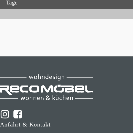
Tage
Anfahrt & Kontakt