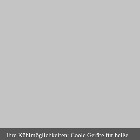
Ihre Kühlmöglichkeiten: Coole Geräte für heiße