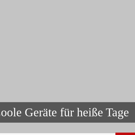
oole Geräte für heiße Tage