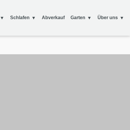
Schlafen
Abverkauf
Garten
Über uns