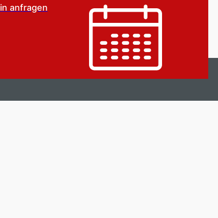
in anfragen