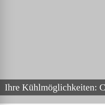
Ihre Kühlmöglichkeiten: C