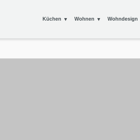
Küchen
Wohnen
Wohndesign