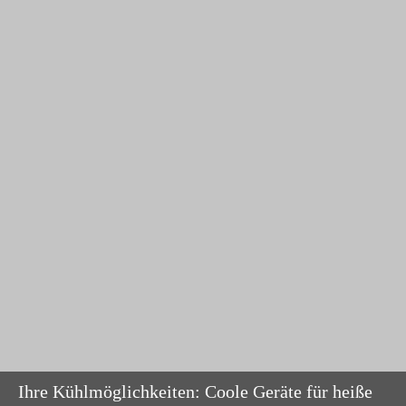
Ihre Kühlmöglichkeiten: Coole Geräte für heiße