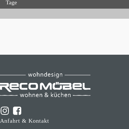
Tage
Anfahrt & Kontakt