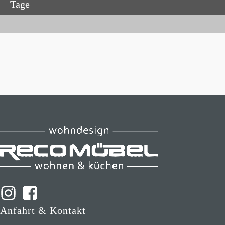
Tage
Anfahrt & Kontakt