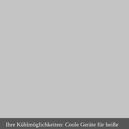
Ihre Kühlmöglichkeiten: Coole Geräte für heiße