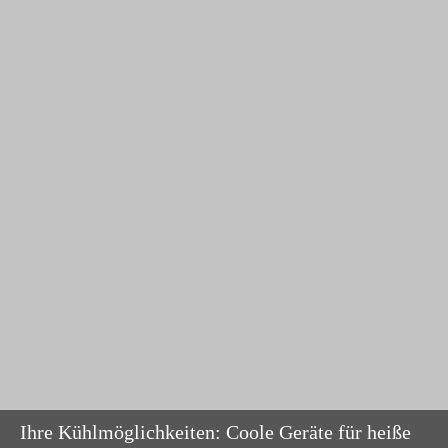
Ihre Kühlmöglichkeiten: Coole Geräte für heiße