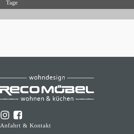
Tage
Anfahrt & Kontakt