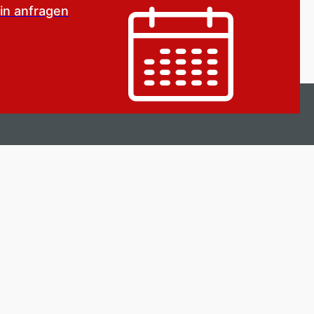
in anfragen