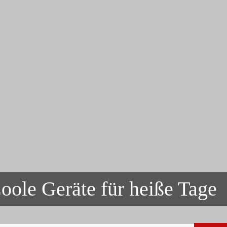
oole Geräte für heiße Tage