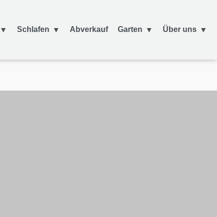
Schlafen
Abverkauf
Garten
Über uns