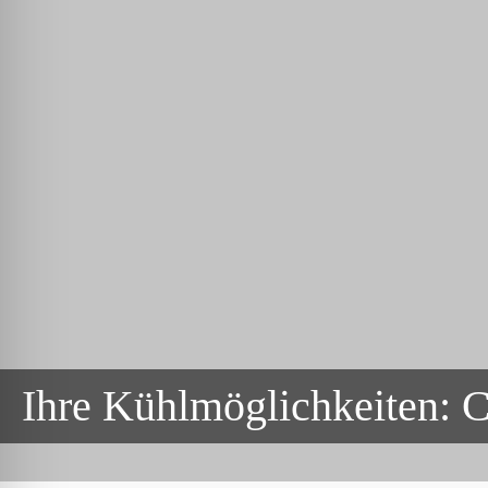
Ihre Kühlmöglichkeiten: C