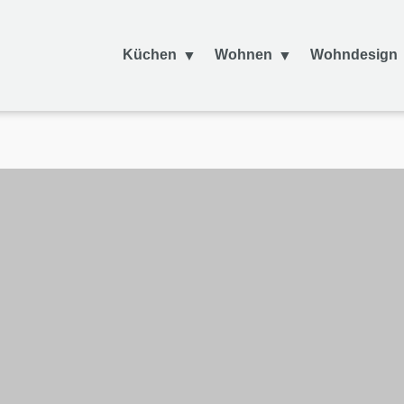
Küchen
Wohnen
Wohndesign