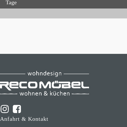
Tage
Anfahrt & Kontakt