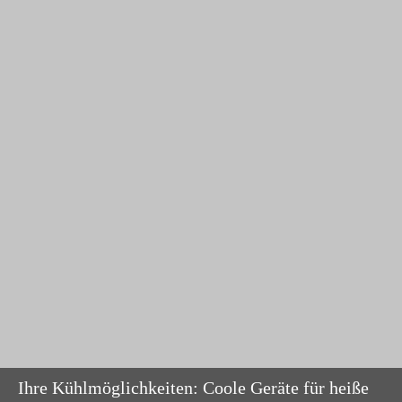
Ihre Kühlmöglichkeiten: Coole Geräte für heiße