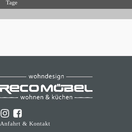
Tage
Anfahrt & Kontakt