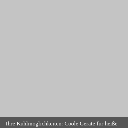
Ihre Kühlmöglichkeiten: Coole Geräte für heiße