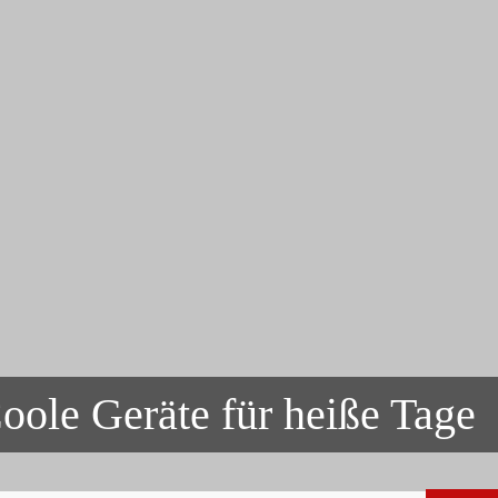
oole Geräte für heiße Tage