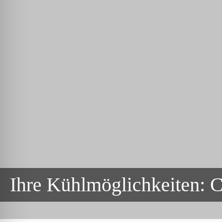
Ihre Kühlmöglichkeiten: C