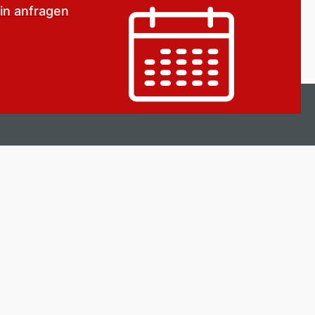
in anfragen