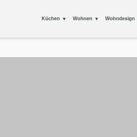
Küchen
Wohnen
Wohndesign