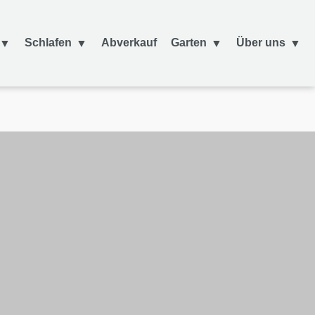
Schlafen
Abverkauf
Garten
Über uns