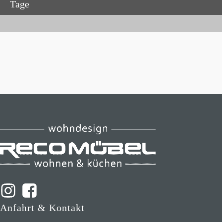
Tage
Anfahrt & Kontakt