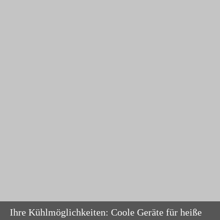
Ihre Kühlmöglichkeiten: Coole Geräte für heiße