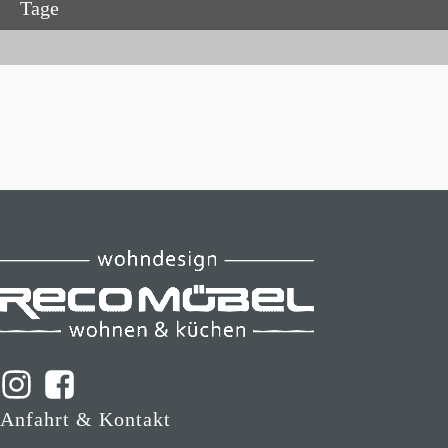
Tage
Anfahrt & Kontakt