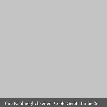
Ihre Kühlmöglichkeiten: Coole Geräte für heiße