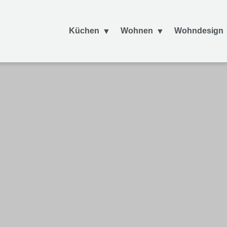
Küchen
Wohnen
Wohndesign