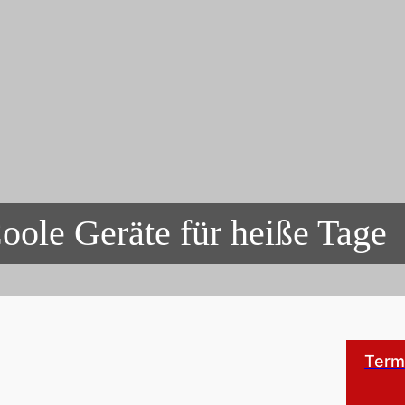
oole Geräte für heiße Tage
Term