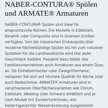
NABER-CONTURA® Spülen
und ARMATE® Armaturen
NABER-CONTURA® Spülen sind ideal für
anspruchsvolle Küchen: Die Modelle in Edelstahl,
Keramik oder Composite sind in diversen Größen
verfügbar. Von der klassischen Einbauspüle über
moderne flächenbündige Spülen bis hin zum robusten
Spülstein für die Landhausküche wird hier jeder
Geschmack bedient. Passend dazu bietet das
Familienunternehmen auch Armaturen aus einem Guss
an. Ob Einhebelmischer oder Zweigriffarmatur,
verlassen Sie sich auf höchste Qualität für Küche oder
auch Badezimmer. ARMATE® Armaturen sind in
verschiedenen Oberflächenvarianten wie Chrom,
Edelstahl, Messing oder Schwarz erhältlich und je
nach Modell mit Sonderfunktionen, wie
bedarfsgerechter Wasserdosierung ausgestattet.