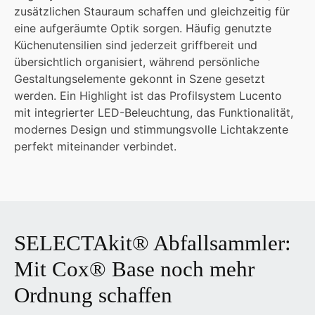
zusätzlichen Stauraum schaffen und gleichzeitig für
eine aufgeräumte Optik sorgen. Häufig genutzte
Küchenutensilien sind jederzeit griffbereit und
übersichtlich organisiert, während persönliche
Gestaltungselemente gekonnt in Szene gesetzt
werden. Ein Highlight ist das Profilsystem Lucento
mit integrierter LED-Beleuchtung, das Funktionalität,
modernes Design und stimmungsvolle Lichtakzente
perfekt miteinander verbindet.
SELECTAkit® Abfallsammler:
Mit Cox® Base noch mehr
Ordnung schaffen