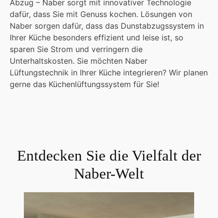
Abzug – Naber sorgt mit innovativer Technologie
dafür, dass Sie mit Genuss kochen. Lösungen von
Naber sorgen dafür, dass das Dunstabzugssystem in
Ihrer Küche besonders effizient und leise ist, so
sparen Sie Strom und verringern die
Unterhaltskosten. Sie möchten Naber
Lüftungstechnik in Ihrer Küche integrieren? Wir planen
gerne das Küchenlüftungssystem für Sie!
Entdecken Sie die Vielfalt der
Naber-Welt