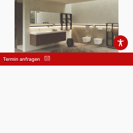
Termin anfragen