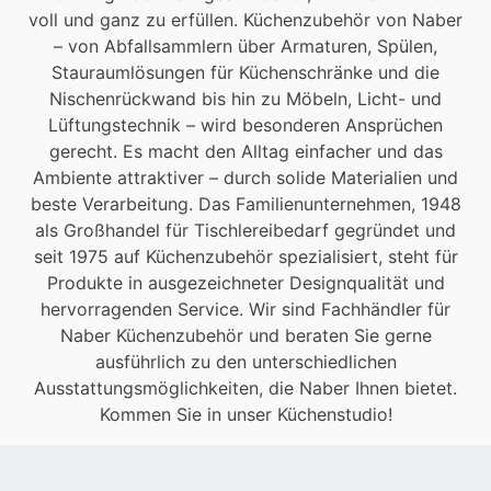
voll und ganz zu erfüllen. Küchenzubehör von Naber
– von Abfallsammlern über Armaturen, Spülen,
Stauraumlösungen für Küchenschränke und die
Nischenrückwand bis hin zu Möbeln, Licht- und
Lüftungstechnik – wird besonderen Ansprüchen
gerecht. Es macht den Alltag einfacher und das
Ambiente attraktiver – durch solide Materialien und
beste Verarbeitung. Das Familienunternehmen, 1948
als Großhandel für Tischlereibedarf gegründet und
seit 1975 auf Küchenzubehör spezialisiert, steht für
Produkte in ausgezeichneter Designqualität und
hervorragenden Service. Wir sind Fachhändler für
Naber Küchenzubehör und beraten Sie gerne
ausführlich zu den unterschiedlichen
Ausstattungsmöglichkeiten, die Naber Ihnen bietet.
Kommen Sie in unser Küchenstudio!