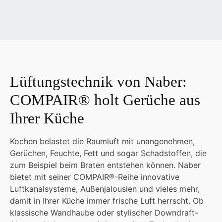
Lüftungstechnik von Naber:
COMPAIR® holt Gerüche aus
Ihrer Küche
Kochen belastet die Raumluft mit unangenehmen,
Gerüchen, Feuchte, Fett und sogar Schadstoffen, die
zum Beispiel beim Braten entstehen können. Naber
bietet mit seiner COMPAIR®-Reihe innovative
Luftkanalsysteme, Außenjalousien und vieles mehr,
damit in Ihrer Küche immer frische Luft herrscht. Ob
klassische Wandhaube oder stylischer Downdraft-