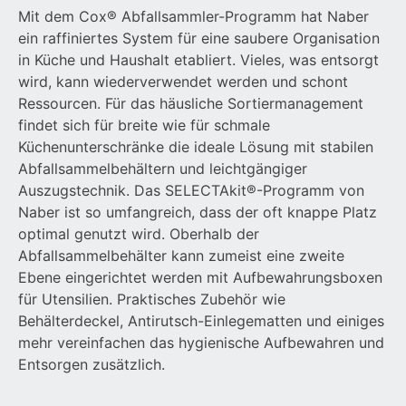
Mit dem Cox® Abfallsammler-Programm hat Naber
ein raffiniertes System für eine saubere Organisation
in Küche und Haushalt etabliert. Vieles, was entsorgt
wird, kann wiederverwendet werden und schont
Ressourcen. Für das häusliche Sortiermanagement
findet sich für breite wie für schmale
Küchenunterschränke die ideale Lösung mit stabilen
Abfallsammelbehältern und leichtgängiger
Auszugstechnik. Das SELECTAkit®-Programm von
Naber ist so umfangreich, dass der oft knappe Platz
optimal genutzt wird. Oberhalb der
Abfallsammelbehälter kann zumeist eine zweite
Ebene eingerichtet werden mit Aufbewahrungsboxen
für Utensilien. Praktisches Zubehör wie
Behälterdeckel, Antirutsch-Einlegematten und einiges
mehr vereinfachen das hygienische Aufbewahren und
Entsorgen zusätzlich.