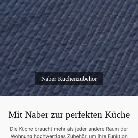
Naber Küchenzubehör
Mit Naber zur perfekten Küche
Die Küche braucht mehr als jeder andere Raum der
Wohnung hochwertiges Zubehör, um ihre Funktion