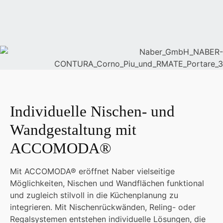
Individuelle Nischen- und
Wandgestaltung mit
ACCOMODA®
Mit ACCOMODA® eröffnet Naber vielseitige
Möglichkeiten, Nischen und Wandflächen funktional
und zugleich stilvoll in die Küchenplanung zu
integrieren. Mit Nischenrückwänden, Reling- oder
Regalsystemen entstehen individuelle Lösungen, die