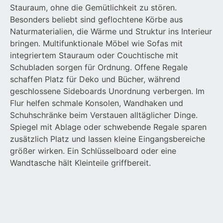
Stauraum, ohne die Gemütlichkeit zu stören.
Besonders beliebt sind geflochtene Körbe aus
Naturmaterialien, die Wärme und Struktur ins Interieur
bringen. Multifunktionale Möbel wie Sofas mit
integriertem Stauraum oder Couchtische mit
Schubladen sorgen für Ordnung. Offene Regale
schaffen Platz für Deko und Bücher, während
geschlossene Sideboards Unordnung verbergen. Im
Flur helfen schmale Konsolen, Wandhaken und
Schuhschränke beim Verstauen alltäglicher Dinge.
Spiegel mit Ablage oder schwebende Regale sparen
zusätzlich Platz und lassen kleine Eingangsbereiche
größer wirken. Ein Schlüsselboard oder eine
Wandtasche hält Kleinteile griffbereit.