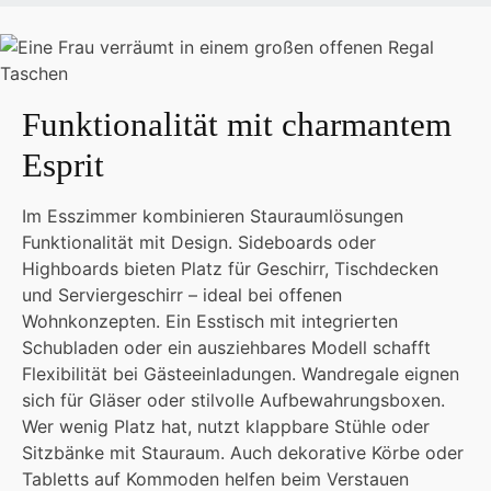
Funktionalität mit charmantem
Esprit
Im Esszimmer kombinieren Stauraumlösungen
Funktionalität mit Design. Sideboards oder
Highboards bieten Platz für Geschirr, Tischdecken
und Serviergeschirr – ideal bei offenen
Wohnkonzepten. Ein Esstisch mit integrierten
Schubladen oder ein ausziehbares Modell schafft
Flexibilität bei Gästeeinladungen. Wandregale eignen
sich für Gläser oder stilvolle Aufbewahrungsboxen.
Wer wenig Platz hat, nutzt klappbare Stühle oder
Sitzbänke mit Stauraum. Auch dekorative Körbe oder
Tabletts auf Kommoden helfen beim Verstauen