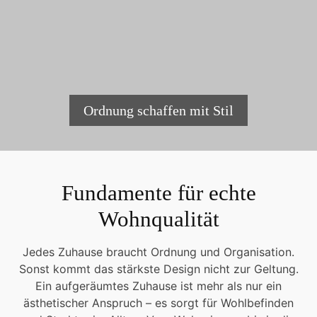
Ordnung schaffen mit Stil
Fundamente für echte
Wohnqualität
Jedes Zuhause braucht Ordnung und Organisation.
Sonst kommt das stärkste Design nicht zur Geltung.
Ein aufgeräumtes Zuhause ist mehr als nur ein
ästhetischer Anspruch – es sorgt für Wohlbefinden