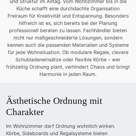
und Struktur im Alltag. Vom Wohnzimmer bis in die
Küche schafft eine durchdachte Organisation
Freiraum für Kreativität und Entspannung. Besonders
hilfreich ist es, sich bereits bei der Planung
professionell beraten zu lassen. Fachhändler bieten
nicht nur maßgeschneiderte Lösungen, sondern
kennen auch die passenden Materialien und Systeme
für jede Wohnsituation. Ob modulare Regale, clevere
Schubladeneinsätze oder flexible Körbe – wer
frühzeitig Ordnung plant, verhindert Chaos und bringt
Harmonie in jeden Raum.
Ästhetische Ordnung mit
Charakter
Im Wohnzimmer darf Ordnung wohnlich wirken.
Körbe, Sideboards und Regalsysteme bieten