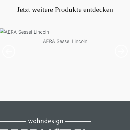
Jetzt weitere Produkte entdecken
AERA Sessel Lincoln