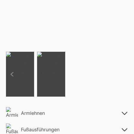
Armlehnen
Fußausführungen