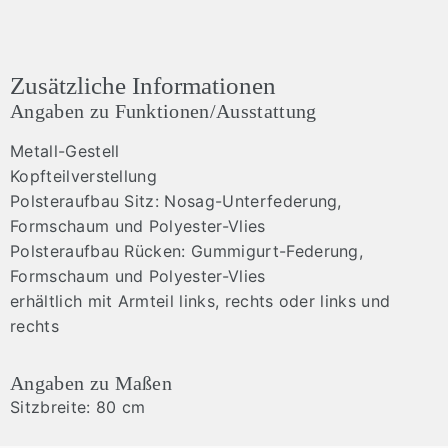
Zusätzliche Informationen
Angaben zu Funktionen/Ausstattung
Metall-Gestell
Kopfteilverstellung
Polsteraufbau Sitz: Nosag-Unterfederung,
Formschaum und Polyester-Vlies
Polsteraufbau Rücken: Gummigurt-Federung,
Formschaum und Polyester-Vlies
erhältlich mit Armteil links, rechts oder links und
rechts
Angaben zu Maßen
Sitzbreite: 80 cm