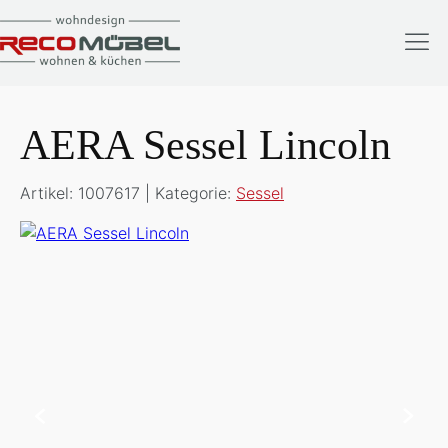
AERA Sessel Lincoln
Artikel: 1007617 | Kategorie:
Sessel