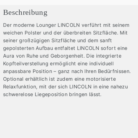
Beschreibung
Der moderne Lounger LINCOLN verführt mit seinem
weichen Polster und der überbreiten Sitzfläche. Mit
seiner großzügigen Sitzfläche und dem sanft
gepolsterten Aufbau entfaltet LINCOLN sofort eine
Aura von Ruhe und Geborgenheit. Die integrierte
Kopfteilverstellung ermöglicht eine individuell
anpassbare Position – ganz nach Ihren Bedürfnissen.
Optional erhältlich ist zudem eine motorisierte
Relaxfunktion, mit der sich LINCOLN in eine nahezu
schwerelose Liegeposition bringen lässt.