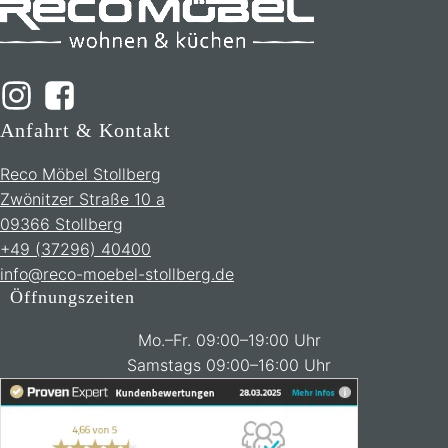
Anfahrt & Kontakt
Reco Möbel Stollberg
Zwönitzer Straße 10 a
09366 Stollberg
+49 (37296) 40400
info@reco-moebel-stollberg.de
Öffnungszeiten
Mo.–Fr. 09:00–19:00 Uhr
Samstags 09:00–16:00 Uhr