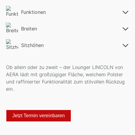
Funktionen
Breiten
Sitzhöhen
Ob allein oder zu zweit – der Lounger LINCOLN von
AERA lädt mit großzügiger Fläche, weichem Polster
und raffinierter Funktionalität zum stilvollen Rückzug
ein.
Jetzt Termin vereinbaren