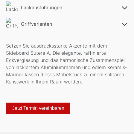
Lackausführungen
Griffvarianten
Setzen Sie ausdrucksstarke Akzente mit dem
Sideboard Sutera A. Die elegante, raffinierte
Eckverglasung und das harmonische Zusammenspiel
von lackiertem Aluminiumrahmen und edlem Keramik-
Marmor lassen dieses Möbelstück zu einem solitären
Kunstwerk in Ihrem Raum werden.
Jetzt Termin vereinbaren