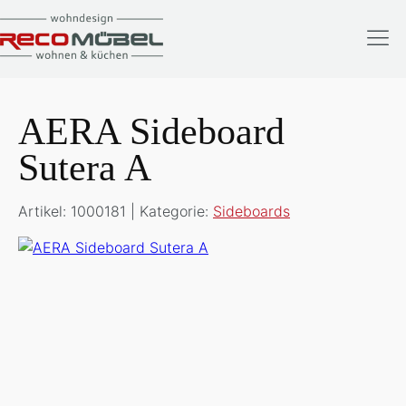
AERA Sideboard
Sutera A
Artikel: 1000181 | Kategorie:
Sideboards