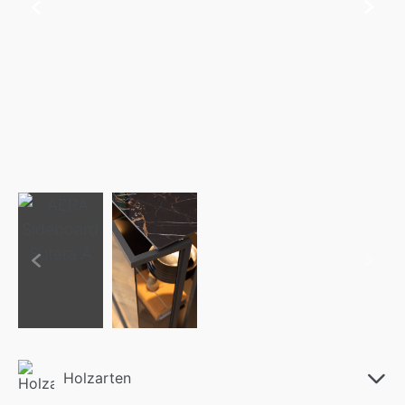
Holzarten