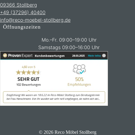
09366 Stollberg
+49 (37296) 40400
info@reco-moebel-stollberg.de
Öffnungszeiten
Mo.–Fr. 09:00–19:00 Uhr
Samstags 09:00–16:00 Uhr
© 2026 Reco Möbel Stollberg