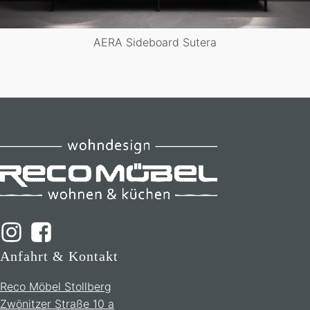
AERA Sideboard Sutera
Anfahrt & Kontakt
Reco Möbel Stollberg
Zwönitzer Straße 10 a