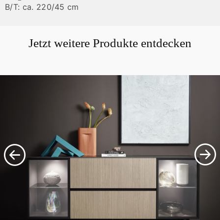
B/T: ca. 220/45 cm
Jetzt weitere Produkte entdecken