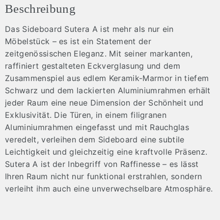
Beschreibung
Das Sideboard Sutera A ist mehr als nur ein
Möbelstück – es ist ein Statement der
zeitgenössischen Eleganz. Mit seiner markanten,
raffiniert gestalteten Eckverglasung und dem
Zusammenspiel aus edlem Keramik-Marmor in tiefem
Schwarz und dem lackierten Aluminiumrahmen erhält
jeder Raum eine neue Dimension der Schönheit und
Exklusivität. Die Türen, in einem filigranen
Aluminiumrahmen eingefasst und mit Rauchglas
veredelt, verleihen dem Sideboard eine subtile
Leichtigkeit und gleichzeitig eine kraftvolle Präsenz.
Sutera A ist der Inbegriff von Raffinesse – es lässt
Ihren Raum nicht nur funktional erstrahlen, sondern
verleiht ihm auch eine unverwechselbare Atmosphäre.