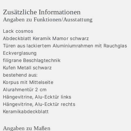
Zusätzliche Informationen
Angaben zu Funktionen/Ausstattung
Lack cosmos
Abdeckblatt Keramik Mamor schwarz
Türen aus lackiertem Aluminiumrahmen mit Rauchglas
Eckverglasung
filigrane Beschlagtechnik
Kufen Metall schwarz
bestehend aus:
Korpus mit Mittelseite
Alurahmentür 2 cm
Hängevitrine, Alu-Ecktür links
Hängevitrine, Alu-Ecktür rechts
Keramikabdeckblatt
Angaben zu Maßen