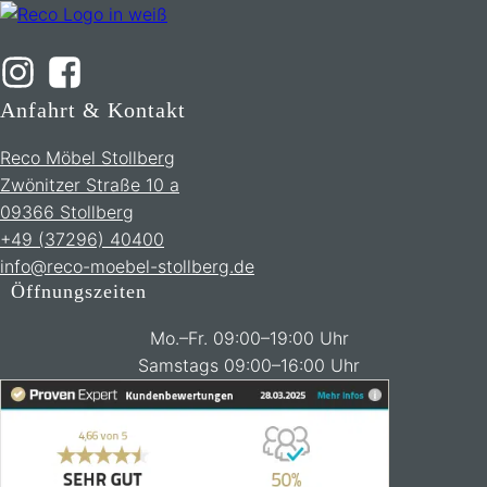
Anfahrt & Kontakt
Reco Möbel Stollberg
Zwönitzer Straße 10 a
09366 Stollberg
+49 (37296) 40400
info@reco-moebel-stollberg.de
Öffnungszeiten
Mo.–Fr. 09:00–19:00 Uhr
Samstags 09:00–16:00 Uhr