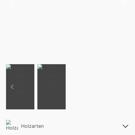
Holzarten