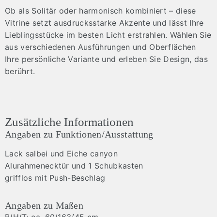
Ob als Solitär oder harmonisch kombiniert – diese
Vitrine setzt ausdrucksstarke Akzente und lässt Ihre
Lieblingsstücke im besten Licht erstrahlen. Wählen Sie
aus verschiedenen Ausführungen und Oberflächen
Ihre persönliche Variante und erleben Sie Design, das
berührt.
Zusätzliche Informationen
Angaben zu Funktionen/Ausstattung
Lack salbei und Eiche canyon
Alurahmenecktür und 1 Schubkasten
grifflos mit Push-Beschlag
Angaben zu Maßen