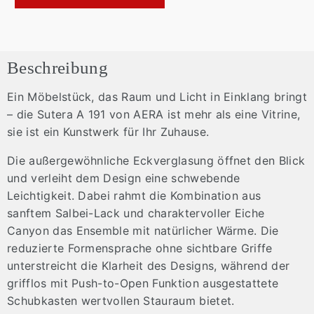
Beschreibung
Ein Möbelstück, das Raum und Licht in Einklang bringt
– die Sutera A 191 von AERA ist mehr als eine Vitrine,
sie ist ein Kunstwerk für Ihr Zuhause.
Die außergewöhnliche Eckverglasung öffnet den Blick
und verleiht dem Design eine schwebende
Leichtigkeit. Dabei rahmt die Kombination aus
sanftem Salbei-Lack und charaktervoller Eiche
Canyon das Ensemble mit natürlicher Wärme. Die
reduzierte Formensprache ohne sichtbare Griffe
unterstreicht die Klarheit des Designs, während der
grifflos mit Push-to-Open Funktion ausgestattete
Schubkasten wertvollen Stauraum bietet.