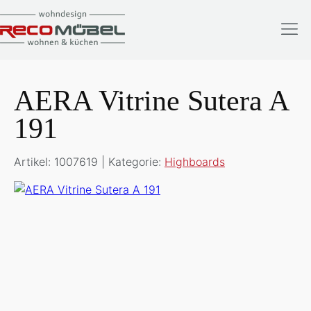
AERA Vitrine Sutera A
191
Artikel: 1007619 | Kategorie:
Highboards