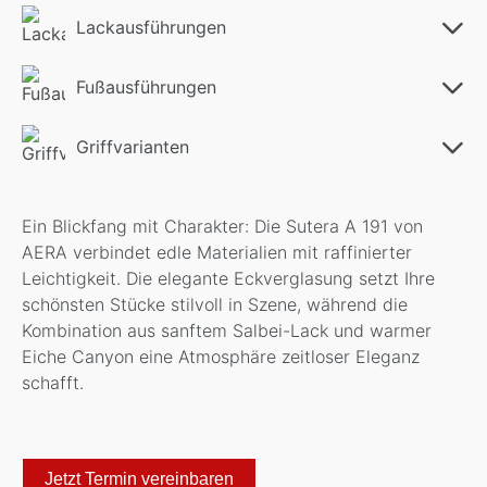
Lackausführungen
Fußausführungen
Griffvarianten
Ein Blickfang mit Charakter: Die Sutera A 191 von
AERA verbindet edle Materialien mit raffinierter
Leichtigkeit. Die elegante Eckverglasung setzt Ihre
schönsten Stücke stilvoll in Szene, während die
Kombination aus sanftem Salbei-Lack und warmer
Eiche Canyon eine Atmosphäre zeitloser Eleganz
schafft.
Jetzt Termin vereinbaren