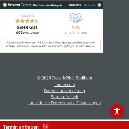
© 2026 Reco Möbel Stollberg
Impressum
Datenschutzerklärung
Barrierefreiheit
Individuelle Datenschutz-Einstellungen
Termin anfragen