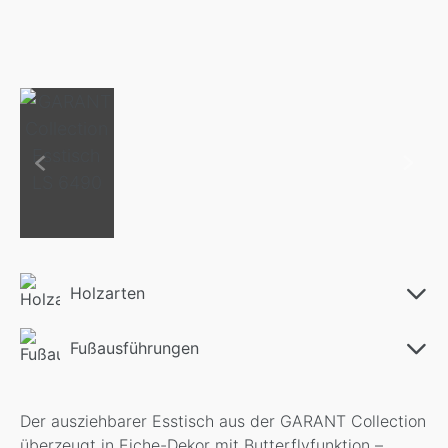
Holzarten
Fußausführungen
Der ausziehbarer Esstisch aus der GARANT Collection
überzeugt in Eiche-Dekor mit Butterflyfunktion –