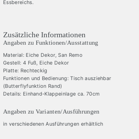
Essbereichs.
Zusätzliche Informationen
Angaben zu Funktionen/Ausstattung
Material: Eiche Dekor, San Remo
Gestell: 4 Fuß, Eiche Dekor
Platte: Rechteckig
Funktionen und Bedienung: Tisch ausziehbar
(Butterflyfunktion Rand)
Details: Einhand-Klappeinlage ca. 70cm
Angaben zu Varianten/Ausführungen
in verschiedenen Ausführungen erhältlich