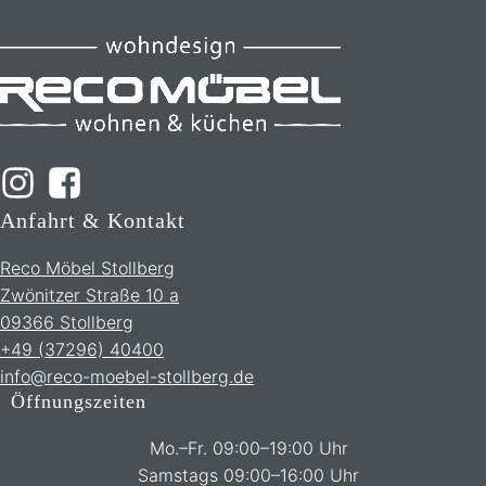
Anfahrt & Kontakt
Reco Möbel Stollberg
Zwönitzer Straße 10 a
09366 Stollberg
+49 (37296) 40400
info@reco-moebel-stollberg.de
Öffnungszeiten
Mo.–Fr. 09:00–19:00 Uhr
Samstags 09:00–16:00 Uhr