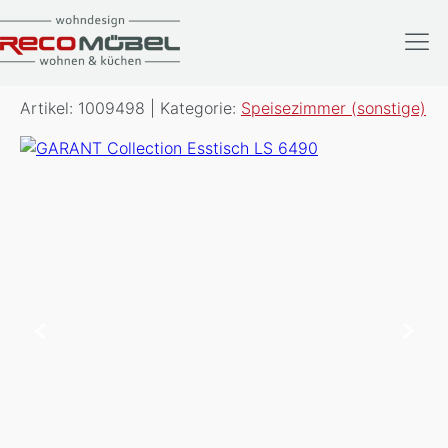
GARANT Collection
Esstisch LS 6490
Artikel: 1009498 | Kategorie:
Speisezimmer (sonstige)