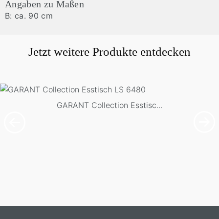
Angaben zu Maßen
B: ca. 90 cm
Jetzt weitere Produkte entdecken
GARANT Collection Esstisc...