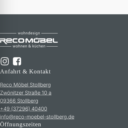
Anfahrt & Kontakt
Reco Möbel Stollberg
Zwönitzer Straße 10 a
09366 Stollberg
+49 (37296) 40400
info@reco-moebel-stollberg.de
Öffnungszeiten