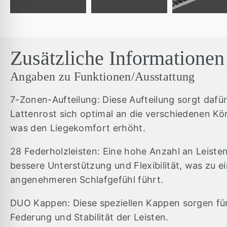
Zusätzliche Informationen
Angaben zu Funktionen/Ausstattung
7-Zonen-Aufteilung: Diese Aufteilung sorgt dafür
Lattenrost sich optimal an die verschiedenen K
was den Liegekomfort erhöht.
28 Federholzleisten: Eine hohe Anzahl an Leisten
bessere Unterstützung und Flexibilität, was zu e
angenehmeren Schlafgefühl führt.
DUO Kappen: Diese speziellen Kappen sorgen für
Federung und Stabilität der Leisten.