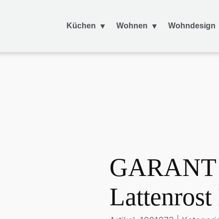
Küchen
Wohnen
Wohndesign
GARANT C
Lattenrost