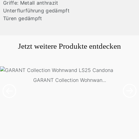
Griffe: Metall anthrazit
Unterflurführung gedämpft
Türen gedämpft
Jetzt weitere Produkte entdecken
GARANT Collection Wohnwan...