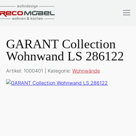
GARANT Collection
Wohnwand LS 286122
Artikel: 1000401 | Kategorie:
Wohnwände