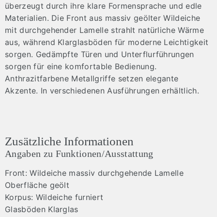
überzeugt durch ihre klare Formensprache und edle
Materialien. Die Front aus massiv geölter Wildeiche
mit durchgehender Lamelle strahlt natürliche Wärme
aus, während Klarglasböden für moderne Leichtigkeit
sorgen. Gedämpfte Türen und Unterflurführungen
sorgen für eine komfortable Bedienung.
Anthrazitfarbene Metallgriffe setzen elegante
Akzente. In verschiedenen Ausführungen erhältlich.
Zusätzliche Informationen
Angaben zu Funktionen/Ausstattung
Front: Wildeiche massiv durchgehende Lamelle
Oberfläche geölt
Korpus: Wildeiche furniert
Glasböden Klarglas