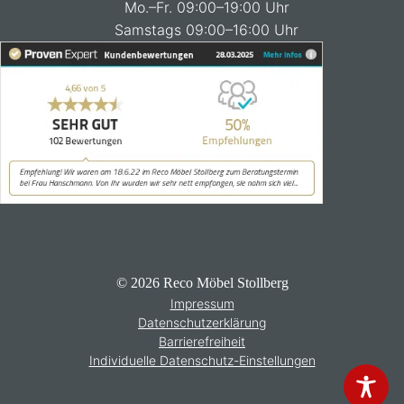
Mo.–Fr. 09:00–19:00 Uhr
Samstags 09:00–16:00 Uhr
© 2026 Reco Möbel Stollberg
Impressum
Datenschutzerklärung
Barrierefreiheit
Individuelle Datenschutz-Einstellungen