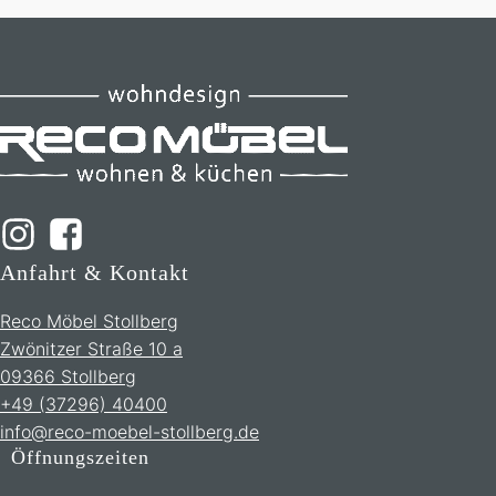
Anfahrt & Kontakt
Reco Möbel Stollberg
Zwönitzer Straße 10 a
09366 Stollberg
+49 (37296) 40400
info@reco-moebel-stollberg.de
Öffnungszeiten