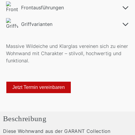
Frontausführungen
Griffvarianten
Massive Wildeiche und Klarglas vereinen sich zu einer
Wohnwand mit Charakter – stilvoll, hochwertig und
funktional.
Jetzt Termin vereinbaren
Beschreibung
Diese Wohnwand aus der GARANT Collection