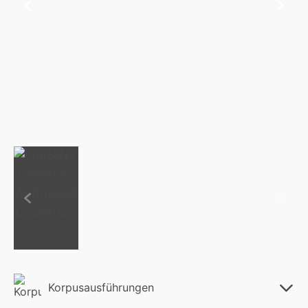
Korpusausführungen