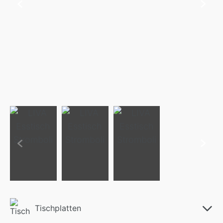
Tischplatten