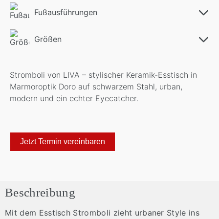
Fußausführungen
Größen
Stromboli von LIVA – stylischer Keramik-Esstisch in
Marmoroptik Doro auf schwarzem Stahl, urban,
modern und ein echter Eyecatcher.
Jetzt Termin vereinbaren
Beschreibung
Mit dem Esstisch Stromboli zieht urbaner Style ins