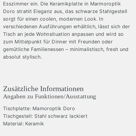
Esszimmer ein. Die Keramikplatte in Marmoroptik
Doro strahlt Eleganz aus, das schwarze Stahlgestell
sorgt für einen coolen, modernen Look. In
verschiedenen Ausführungen erhältlich, lässt sich der
Tisch an jede Wohnsituation anpassen und wird so
zum Mittelpunkt für Dinner mit Freunden oder
gemütliche Familienessen – minimalistisch, fresh und
absolut stylisch.
Zusätzliche Informationen
Angaben zu Funktionen/Ausstattung
Tischplatte: Mamoroptik Doro
Tischgestell: Stahl schwarz lackiert
Material: Keramik