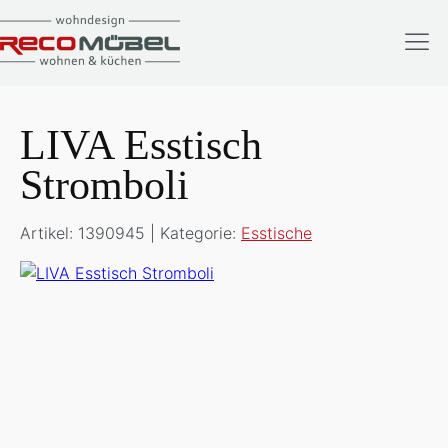
LIVA Esstisch
Stromboli
Artikel: 1390945 | Kategorie:
Esstische