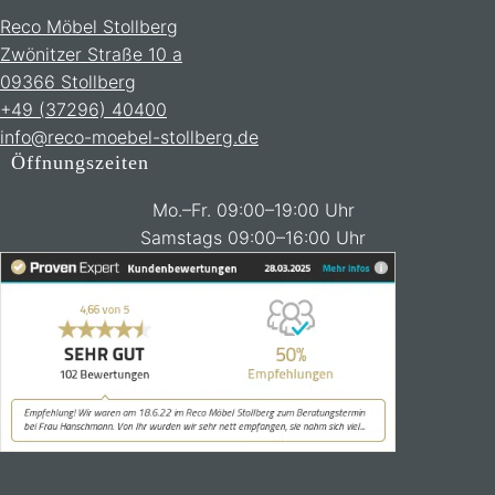
Reco Möbel Stollberg
Zwönitzer Straße 10 a
09366 Stollberg
+49 (37296) 40400
info@reco-moebel-stollberg.de
Öffnungszeiten
Mo.–Fr. 09:00–19:00 Uhr
Samstags 09:00–16:00 Uhr