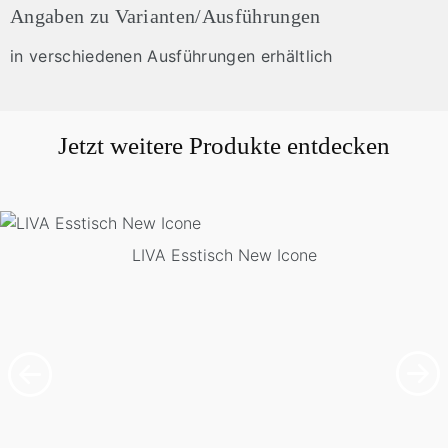
Angaben zu Varianten/Ausführungen
in verschiedenen Ausführungen erhältlich
Jetzt weitere Produkte entdecken
LIVA Esstisch New Icone