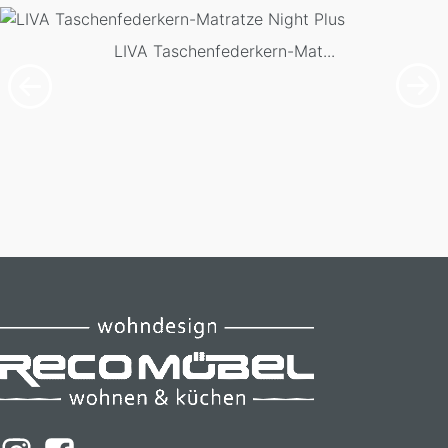
LIVA Taschenfederkern-Mat...