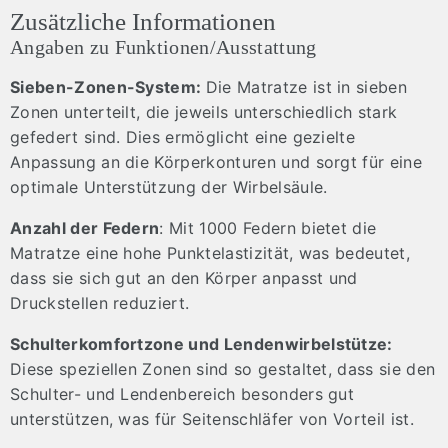
Zusätzliche Informationen
Angaben zu Funktionen/Ausstattung
Sieben-Zonen-System:
Die Matratze ist in sieben
Zonen unterteilt, die jeweils unterschiedlich stark
gefedert sind. Dies ermöglicht eine gezielte
Anpassung an die Körperkonturen und sorgt für eine
optimale Unterstützung der Wirbelsäule.
Anzahl der Federn
: Mit 1000 Federn bietet die
Matratze eine hohe Punktelastizität, was bedeutet,
dass sie sich gut an den Körper anpasst und
Druckstellen reduziert.
Schulterkomfortzone und Lendenwirbelstütze:
Diese speziellen Zonen sind so gestaltet, dass sie den
Schulter- und Lendenbereich besonders gut
unterstützen, was für Seitenschläfer von Vorteil ist.