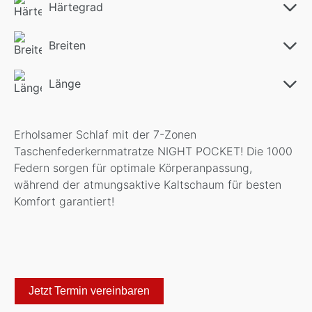
Härtegrad
Breiten
Länge
Erholsamer Schlaf mit der 7-Zonen
Taschenfederkernmatratze NIGHT POCKET! Die 1000
Federn sorgen für optimale Körperanpassung,
während der atmungsaktive Kaltschaum für besten
Komfort garantiert!
Jetzt Termin vereinbaren