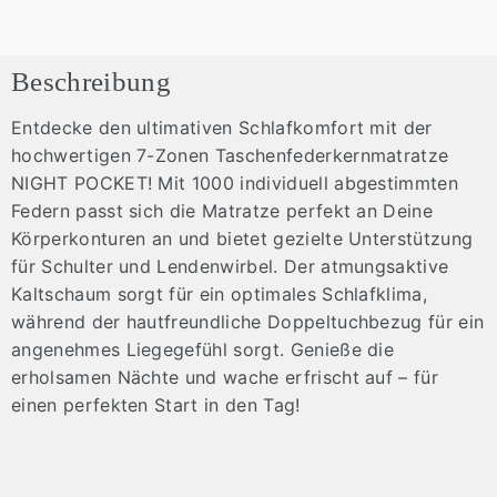
Beschreibung
Entdecke den ultimativen Schlafkomfort mit der
hochwertigen 7-Zonen Taschenfederkernmatratze
NIGHT POCKET! Mit 1000 individuell abgestimmten
Federn passt sich die Matratze perfekt an Deine
Körperkonturen an und bietet gezielte Unterstützung
für Schulter und Lendenwirbel. Der atmungsaktive
Kaltschaum sorgt für ein optimales Schlafklima,
während der hautfreundliche Doppeltuchbezug für ein
angenehmes Liegegefühl sorgt. Genieße die
erholsamen Nächte und wache erfrischt auf – für
einen perfekten Start in den Tag!