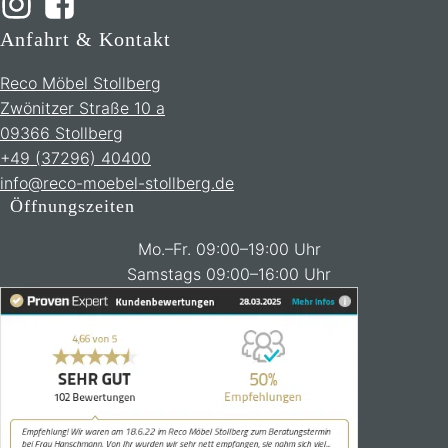
Anfahrt & Kontakt
Reco Möbel Stollberg
Zwönitzer Straße 10 a
09366 Stollberg
+49 (37296) 40400
info@reco-moebel-stollberg.de
Öffnungszeiten
Mo.–Fr. 09:00–19:00 Uhr
Samstags 09:00–16:00 Uhr