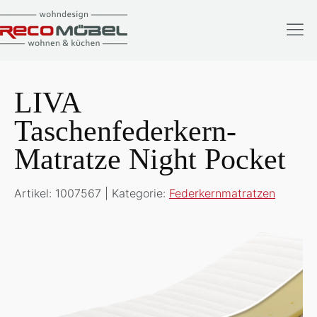
LIVA
Taschenfederkern-
Matratze Night Pocket
Artikel: 1007567 | Kategorie:
Federkernmatratzen