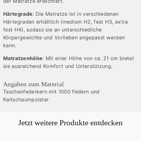
der Matratze erleichtert.
Härtegrade
: Die Matratze ist in verschiedenen
Härtegraden erhältlich (medium H2, fest H3, extra
fest H4), sodass sie an unterschiedliche
Körpergewichte und Vorlieben angepasst werden
kann.
Matratzenhöhe
: Mit einer Höhe von ca. 21 cm bietet
sie ausreichend Komfort und Unterstützung.
Angaben zum Material
Taschenfederkern mit 1000 Federn und
Kaltschaumpolster
Jetzt weitere Produkte entdecken