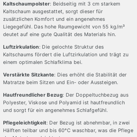
Kaltschaumpolster
: Beidseitig mit 3 cm starkem
Kaltschaum ausgestattet, sorgt dieser für
zusätzlichen Komfort und ein angenehmes
Liegegefühl. Das hohe Raumgewicht von 55 kg/m³
deutet auf eine gute Qualität des Materials hin.
Luftzirkulation
: Die gelochte Struktur des
Kaltschaums fördert die Luftzirkulation und trägt zu
einem optimalen Schlafklima bei.
Verstärkte Sitzkante
: Dies erhöht die Stabilität der
Matratze beim Sitzen und Ein- oder Aussteigen.
Hautfreundlicher Bezug
: Der Doppeltuchbezug aus
Polyester, Viskose und Polyamid ist hautfreundlich
und sorgt für ein angenehmes Schlafgefühl.
Pflegeleichtigkeit
: Der Bezug ist abnehmbar, in zwei
Hälften teilbar und bis 60°C waschbar, was die Pflege