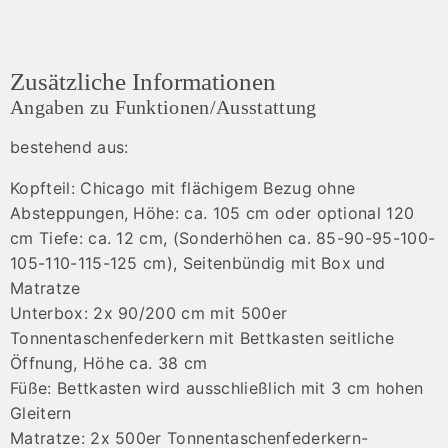
Zusätzliche Informationen
Angaben zu Funktionen/Ausstattung
bestehend aus:
Kopfteil: Chicago mit flächigem Bezug ohne
Absteppungen, Höhe: ca. 105 cm oder optional 120
cm Tiefe: ca. 12 cm, (Sonderhöhen ca. 85-90-95-100-
105-110-115-125 cm), Seitenbündig mit Box und
Matratze
Unterbox: 2x 90/200 cm mit 500er
Tonnentaschenfederkern mit Bettkasten seitliche
Öffnung, Höhe ca. 38 cm
Füße: Bettkasten wird ausschließlich mit 3 cm hohen
Gleitern
Matratze: 2x 500er Tonnentaschenfederkern-