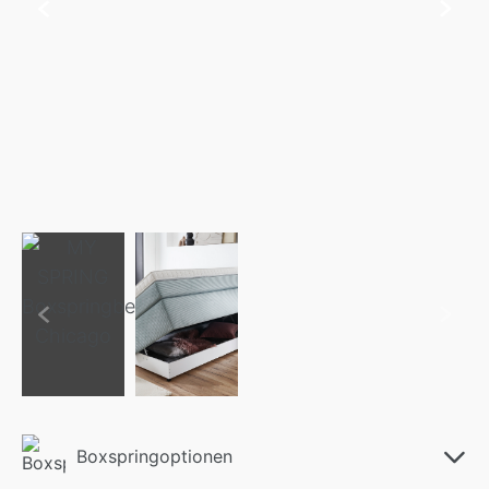
Boxspringoptionen