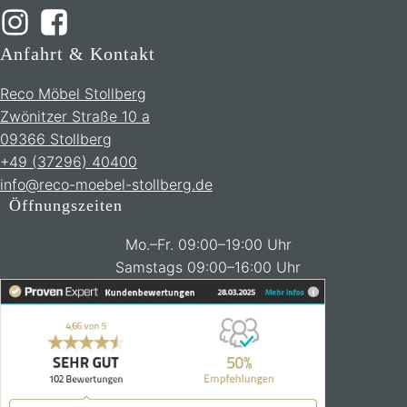
Anfahrt & Kontakt
Reco Möbel Stollberg
Zwönitzer Straße 10 a
09366 Stollberg
+49 (37296) 40400
info@reco-moebel-stollberg.de
Öffnungszeiten
Mo.–Fr. 09:00–19:00 Uhr
Samstags 09:00–16:00 Uhr