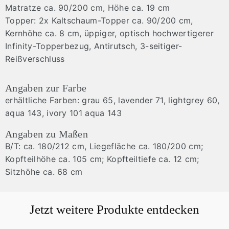
Matratze ca. 90/200 cm, Höhe ca. 19 cm
Topper: 2x Kaltschaum-Topper ca. 90/200 cm,
Kernhöhe ca. 8 cm, üppiger, optisch hochwertigerer
Infinity-Topperbezug, Antirutsch, 3-seitiger-
Reißverschluss
Angaben zur Farbe
erhältliche Farben: grau 65, lavender 71, lightgrey 60,
aqua 143, ivory 101 aqua 143
Angaben zu Maßen
B/T: ca. 180/212 cm, Liegefläche ca. 180/200 cm;
Kopfteilhöhe ca. 105 cm; Kopfteiltiefe ca. 12 cm;
Sitzhöhe ca. 68 cm
Jetzt weitere Produkte entdecken