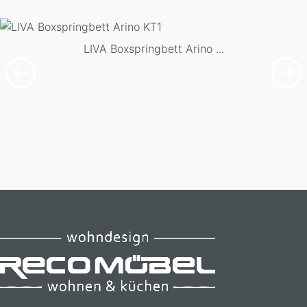
LIVA Boxspringbett Arino ...