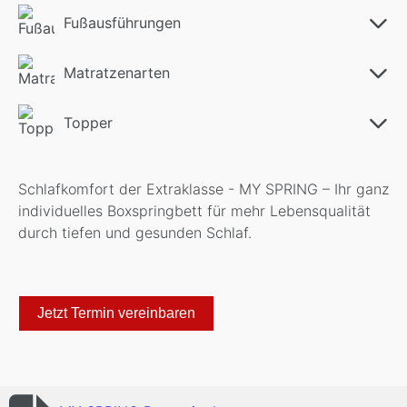
Fußausführungen
Matratzenarten
Topper
Schlafkomfort der Extraklasse - MY SPRING – Ihr ganz
individuelles Boxspringbett für mehr Lebensqualität
durch tiefen und gesunden Schlaf.
Jetzt Termin vereinbaren