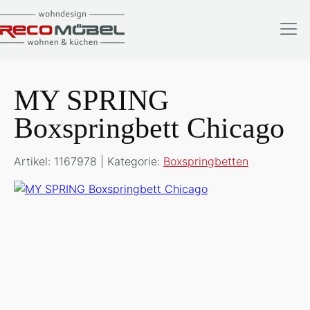
MY SPRING
Boxspringbett Chicago
Artikel: 1167978 | Kategorie:
Boxspringbetten