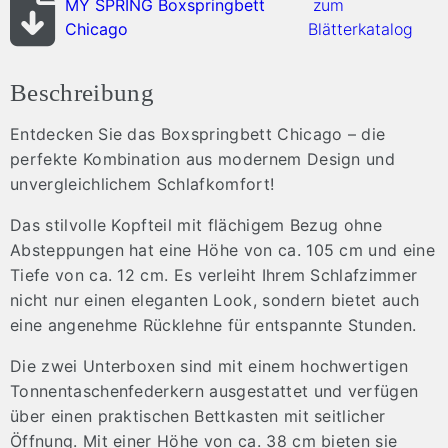
MY SPRING Boxspringbett
zum
Chicago
Blätterkatalog
Beschreibung
Entdecken Sie das Boxspringbett Chicago – die
perfekte Kombination aus modernem Design und
unvergleichlichem Schlafkomfort!
Das stilvolle Kopfteil mit flächigem Bezug ohne
Absteppungen hat eine Höhe von ca. 105 cm und eine
Tiefe von ca. 12 cm. Es verleiht Ihrem Schlafzimmer
nicht nur einen eleganten Look, sondern bietet auch
eine angenehme Rücklehne für entspannte Stunden.
Die zwei Unterboxen sind mit einem hochwertigen
Tonnentaschenfederkern ausgestattet und verfügen
über einen praktischen Bettkasten mit seitlicher
Öffnung. Mit einer Höhe von ca. 38 cm bieten sie