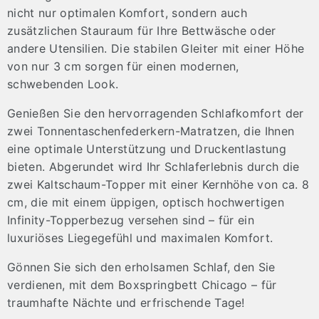
nicht nur optimalen Komfort, sondern auch
zusätzlichen Stauraum für Ihre Bettwäsche oder
andere Utensilien. Die stabilen Gleiter mit einer Höhe
von nur 3 cm sorgen für einen modernen,
schwebenden Look.
Genießen Sie den hervorragenden Schlafkomfort der
zwei Tonnentaschenfederkern-Matratzen, die Ihnen
eine optimale Unterstützung und Druckentlastung
bieten. Abgerundet wird Ihr Schlaferlebnis durch die
zwei Kaltschaum-Topper mit einer Kernhöhe von ca. 8
cm, die mit einem üppigen, optisch hochwertigen
Infinity-Topperbezug versehen sind – für ein
luxuriöses Liegegefühl und maximalen Komfort.
Gönnen Sie sich den erholsamen Schlaf, den Sie
verdienen, mit dem Boxspringbett Chicago – für
traumhafte Nächte und erfrischende Tage!