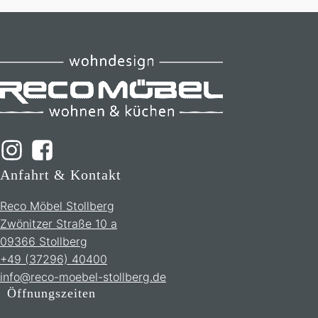
Anfahrt & Kontakt
Reco Möbel Stollberg
Zwönitzer Straße 10 a
09366 Stollberg
+49 (37296) 40400
info@reco-moebel-stollberg.de
Öffnungszeiten