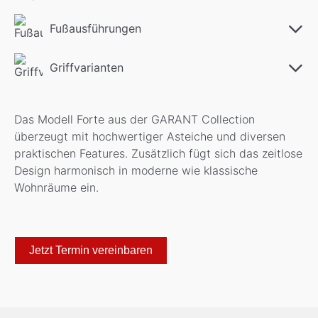
Fußausführungen
Griffvarianten
Das Modell Forte aus der GARANT Collection
überzeugt mit hochwertiger Asteiche und diversen
praktischen Features. Zusätzlich fügt sich das zeitlose
Design harmonisch in moderne wie klassische
Wohnräume ein.
Jetzt Termin vereinbaren