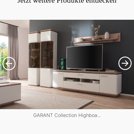
Jetzt weitere Produkte entdecken
GARANT Collection Highboa...