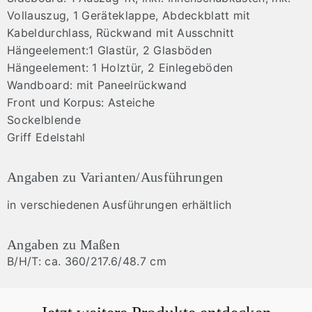
Vollauszug, 1 Geräteklappe, Abdeckblatt mit
Kabeldurchlass, Rückwand mit Ausschnitt
Hängeelement:1 Glastür, 2 Glasböden
Hängeelement: 1 Holztür, 2 Einlegeböden
Wandboard: mit Paneelrückwand
Front und Korpus: Asteiche
Sockelblende
Griff Edelstahl
Angaben zu Varianten/Ausführungen
in verschiedenen Ausführungen erhältlich
Angaben zu Maßen
B/H/T: ca. 360/217.6/48.7 cm