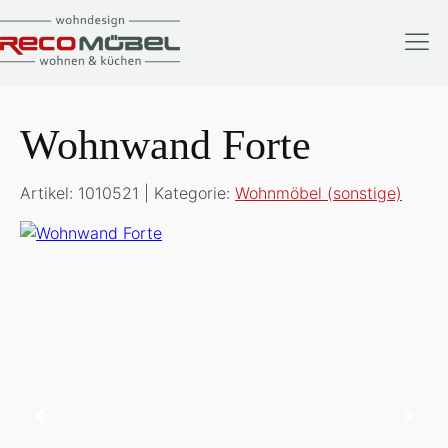
Wohnwand Forte
Artikel: 1010521 | Kategorie:
Wohnmöbel (sonstige)