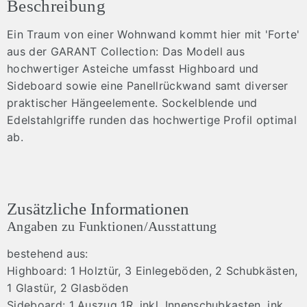
Beschreibung
Ein Traum von einer Wohnwand kommt hier mit 'Forte'
aus der GARANT Collection: Das Modell aus
hochwertiger Asteiche umfasst Highboard und
Sideboard sowie eine Panellrückwand samt diverser
praktischer Hängeelemente. Sockelblende und
Edelstahlgriffe runden das hochwertige Profil optimal
ab.
Zusätzliche Informationen
Angaben zu Funktionen/Ausstattung
bestehend aus:
Highboard: 1 Holztür, 3 Einlegeböden, 2 Schubkästen,
1 Glastür, 2 Glasböden
Sideboard: 1 Auszug 1R, inkl. Innenschubkasten, ink.