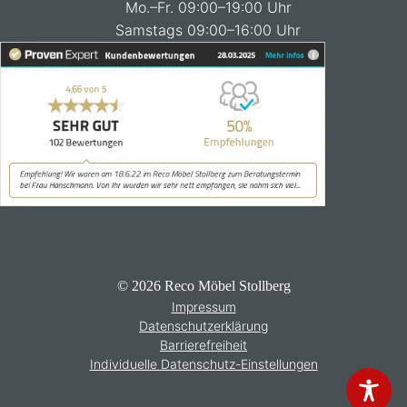
Mo.–Fr. 09:00–19:00 Uhr
Samstags 09:00–16:00 Uhr
© 2026 Reco Möbel Stollberg
Impressum
Datenschutzerklärung
Barrierefreiheit
Individuelle Datenschutz-Einstellungen