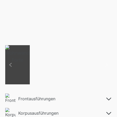
Frontausführungen
Korpusausführungen