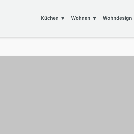
Küchen
Wohnen
Wohndesign