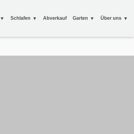
Schlafen
Abverkauf
Garten
Über uns