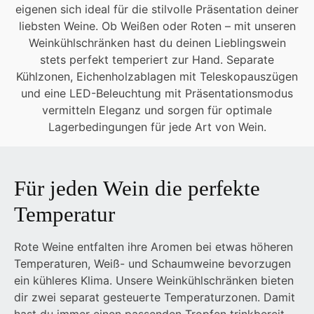
eigenen sich ideal für die stilvolle Präsentation deiner
liebsten Weine. Ob Weißen oder Roten – mit unseren
Weinkühlschränken hast du deinen Lieblingswein
stets perfekt temperiert zur Hand. Separate
Kühlzonen, Eichenholzablagen mit Teleskopauszügen
und eine LED-Beleuchtung mit Präsentationsmodus
vermitteln Eleganz und sorgen für optimale
Lagerbedingungen für jede Art von Wein.
Für jeden Wein die perfekte
Temperatur
Rote Weine entfalten ihre Aromen bei etwas höheren
Temperaturen, Weiß- und Schaumweine bevorzugen
ein kühleres Klima. Unsere Weinkühlschränken bieten
dir zwei separat gesteuerte Temperaturzonen. Damit