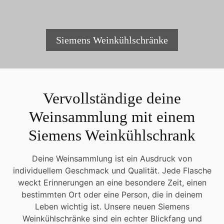
Siemens Weinkühlschränke
Vervollständige deine
Weinsammlung mit einem
Siemens Weinkühlschrank
Deine Weinsammlung ist ein Ausdruck von
individuellem Geschmack und Qualität. Jede Flasche
weckt Erinnerungen an eine besondere Zeit, einen
bestimmten Ort oder eine Person, die in deinem
Leben wichtig ist. Unsere neuen Siemens
Weinkühlschränke sind ein echter Blickfang und