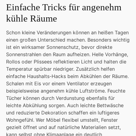
Einfache Tricks für angenehm
kühle Räume
Schon kleine Veränderungen können an heißen Tagen
einen großen Unterschied machen. Besonders wichtig
ist ein wirksamer Sonnenschutz, bevor direkte
Sonnenstrahlen den Raum aufheizen. Helle Vorhänge,
Rollos oder Plissees reflektieren Licht und halten die
Temperatur spürbar niedriger. Zusätzlich helfen
einfache Haushalts-Hacks beim Abkühlen der Räume.
Schalen mit Eis vor einem Ventilator erzeugen
beispielsweise angenehm kühle Luftströme. Feuchte
Tücher können durch Verdunstung ebenfalls für
leichte Abkühlung sorgen. Auch leichte Bettwäsche
und reduzierte Dekoration schaffen ein luftigeres
Wohngefühl. Wer Möbel flexibel umstellt, Fenster
gezielt öffnet und auf natürliche Materialien setzt,
kann selbst ohne Klimaanlage ein deutlich