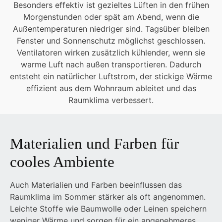
Besonders effektiv ist gezieltes Lüften in den frühen
Morgenstunden oder spät am Abend, wenn die
Außentemperaturen niedriger sind. Tagsüber bleiben
Fenster und Sonnenschutz möglichst geschlossen.
Ventilatoren wirken zusätzlich kühlender, wenn sie
warme Luft nach außen transportieren. Dadurch
entsteht ein natürlicher Luftstrom, der stickige Wärme
effizient aus dem Wohnraum ableitet und das
Raumklima verbessert.
Materialien und Farben für
cooles Ambiente
Auch Materialien und Farben beeinflussen das
Raumklima im Sommer stärker als oft angenommen.
Leichte Stoffe wie Baumwolle oder Leinen speichern
weniger Wärme und sorgen für ein angenehmeres