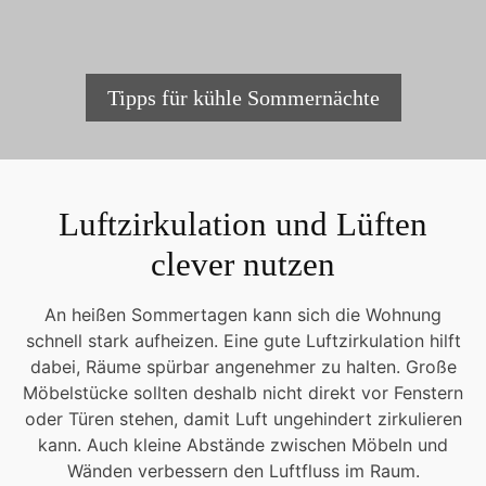
Tipps für kühle Sommernächte
Luftzirkulation und Lüften
clever nutzen
An heißen Sommertagen kann sich die Wohnung
schnell stark aufheizen. Eine gute Luftzirkulation hilft
dabei, Räume spürbar angenehmer zu halten. Große
Möbelstücke sollten deshalb nicht direkt vor Fenstern
oder Türen stehen, damit Luft ungehindert zirkulieren
kann. Auch kleine Abstände zwischen Möbeln und
Wänden verbessern den Luftfluss im Raum.