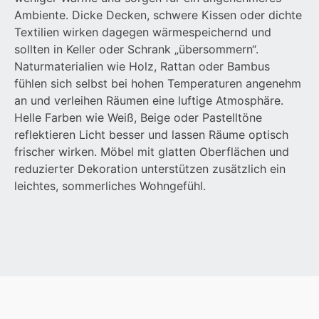
Ambiente. Dicke Decken, schwere Kissen oder dichte
Textilien wirken dagegen wärmespeichernd und
sollten in Keller oder Schrank „übersommern“.
Naturmaterialien wie Holz, Rattan oder Bambus
fühlen sich selbst bei hohen Temperaturen angenehm
an und verleihen Räumen eine luftige Atmosphäre.
Helle Farben wie Weiß, Beige oder Pastelltöne
reflektieren Licht besser und lassen Räume optisch
frischer wirken. Möbel mit glatten Oberflächen und
reduzierter Dekoration unterstützen zusätzlich ein
leichtes, sommerliches Wohngefühl.