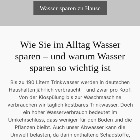
Wasser sparen zu Hause
Wie Sie im Alltag Wasser
sparen – und warum Wasser
sparen so wichtig ist
Bis zu 190 Litern Trinkwasser werden in deutschen
Haushalten jährlich verbraucht – und zwar pro Kopf!
Von der Klospülung bis zur Waschmaschine
verbrauchen wir täglich kostbares Trinkwasser. Doch
ein hoher Wasserverbrauch bedeutet im
Umkehrschluss, dass weniger für den Boden und die
Pflanzen bleibt. Auch unser Abwasser kann die
Umwelt belasten, da darin enthaltene Schadstoffe,