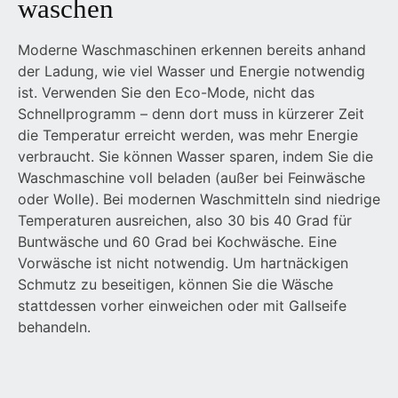
waschen
Moderne Waschmaschinen erkennen bereits anhand
der Ladung, wie viel Wasser und Energie notwendig
ist. Verwenden Sie den Eco-Mode, nicht das
Schnellprogramm – denn dort muss in kürzerer Zeit
die Temperatur erreicht werden, was mehr Energie
verbraucht. Sie können Wasser sparen, indem Sie die
Waschmaschine voll beladen (außer bei Feinwäsche
oder Wolle). Bei modernen Waschmitteln sind niedrige
Temperaturen ausreichen, also 30 bis 40 Grad für
Buntwäsche und 60 Grad bei Kochwäsche. Eine
Vorwäsche ist nicht notwendig. Um hartnäckigen
Schmutz zu beseitigen, können Sie die Wäsche
stattdessen vorher einweichen oder mit Gallseife
behandeln.