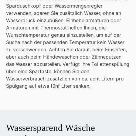
Sparduschkopf oder Wassermengenregler
verwenden, sparen Sie zusätzlich Wasser, ohne an
Wasserdruck einzubüßen. Einhebelarmaturen oder
Armaturen mit Thermostat helfen Ihnen, die
Wunschtemperatur genau einzustellen, um auf der
Suche nach der passenden Temperatur kein Wasser
zu verschwenden. Achten Sie darauf, beim Einseifen,
aber auch beim Händewaschen oder Zähneputzen
das Wasser abzustellen. Verfügt Ihre Toilettenspülung
über eine Spartaste, können Sie den
Wasserverbrauch zusätzlich von ca. acht Litern pro
Spülgang auf etwa fünf Liter senken.
Wassersparend Wäsche