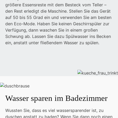
größere Essensreste mit dem Besteck vom Teller –
den Rest erledigt die Maschine. Stellen Sie das Gerät
auf 50 bis 55 Grad ein und verwenden Sie am besten
den Eco-Mode. Haben Sie keinen Geschirrspüler zur
Verfügung, dann waschen Sie in einem großen
Schwung ab. Lassen Sie dazu Spülwasser ins Becken
ein, anstatt unter fließendem Wasser zu spülen.
Wasser sparen im Badezimmer
Wussten Sie, dass es viel wassersparender ist, zu
duschen anstatt zu baden? Wenn Sie dann noch einen