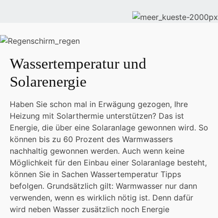
Wassertemperatur und
Solarenergie
Haben Sie schon mal in Erwägung gezogen, Ihre
Heizung mit Solarthermie unterstützen? Das ist
Energie, die über eine Solaranlage gewonnen wird. So
können bis zu 60 Prozent des Warmwassers
nachhaltig gewonnen werden. Auch wenn keine
Möglichkeit für den Einbau einer Solaranlage besteht,
können Sie in Sachen Wassertemperatur Tipps
befolgen. Grundsätzlich gilt: Warmwasser nur dann
verwenden, wenn es wirklich nötig ist. Denn dafür
wird neben Wasser zusätzlich noch Energie