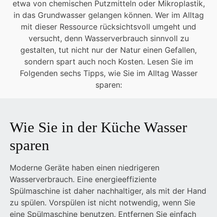
etwa von chemischen Putzmitteln oder Mikroplastik,
in das Grundwasser gelangen können. Wer im Alltag
mit dieser Ressource rücksichtsvoll umgeht und
versucht, denn Wasserverbrauch sinnvoll zu
gestalten, tut nicht nur der Natur einen Gefallen,
sondern spart auch noch Kosten. Lesen Sie im
Folgenden sechs Tipps, wie Sie im Alltag Wasser
sparen:
Wie Sie in der Küche Wasser
sparen
Moderne Geräte haben einen niedrigeren
Wasserverbrauch. Eine energieeffiziente
Spülmaschine ist daher nachhaltiger, als mit der Hand
zu spülen. Vorspülen ist nicht notwendig, wenn Sie
eine Spülmaschine benutzen. Entfernen Sie einfach