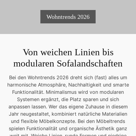
Wohntrends 2026
Von weichen Linien bis
modularen Sofalandschaften
Bei den Wohntrends 2026 dreht sich (fast) alles um
harmonische Atmosphäre, Nachhaltigkeit und smarte
Funktionalität. Minimalismus wird von modularen
Systemen ergänzt, die Platz sparen und sich
anpassen lassen. Wer das eigene Zuhause in diesem
Jahr neugestaltet, kombiniert natürliche Materialien
und flexible Möbelkonzepte. Bei den Möbeltrends
spielen Funktionalität und organische Ästhetik ganz
weit mit. Weiche Linien, runde Formen und niedrige