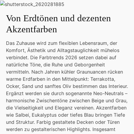
Von Erdtönen und dezenten
Akzentfarben
Das Zuhause wird zum flexiblen Lebensraum, der
Komfort, Ästhetik und Alltagstauglichkeit mühelos
verbindet. Die Farbtrends 2026 setzen dabei auf
natürliche Töne, die Ruhe und Geborgenheit
vermitteln. Nach Jahren kühler Graunuancen rücken
warme Erdfarben in den Mittelpunkt: Terrakotta,
Ocker, Sand und sanftes Oliv bestimmen das Interieur.
Ergänzt werden sie durch sogenannte Neo-Neutrals –
harmonische Zwischentöne zwischen Beige und Grau,
die Vielseitigkeit und Eleganz vereinen. Akzentfarben
wie Salbei, Eukalyptus oder tiefes Blau bringen Tiefe
und Struktur. Farbig gestaltete Decken oder Türen
werden zu gestalterischen Highlights. Insgesamt