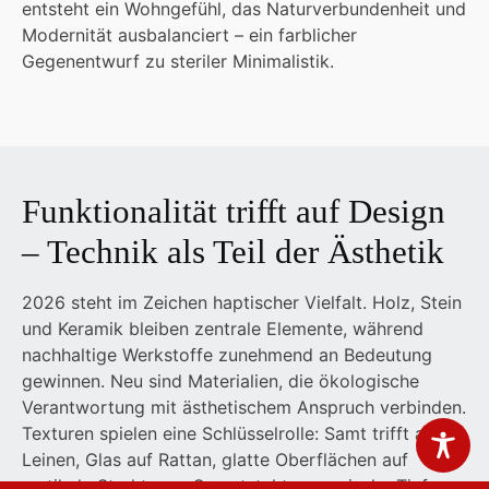
entsteht ein Wohngefühl, das Naturverbundenheit und
Modernität ausbalanciert – ein farblicher
Gegenentwurf zu steriler Minimalistik.
Funktionalität trifft auf Design
– Technik als Teil der Ästhetik
2026 steht im Zeichen haptischer Vielfalt. Holz, Stein
und Keramik bleiben zentrale Elemente, während
nachhaltige Werkstoffe zunehmend an Bedeutung
gewinnen. Neu sind Materialien, die ökologische
Verantwortung mit ästhetischem Anspruch verbinden.
Texturen spielen eine Schlüsselrolle: Samt trifft auf
Leinen, Glas auf Rattan, glatte Oberflächen auf
rustikale Strukturen. So entsteht sensorische Tiefe,