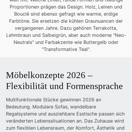
Proportionen prägen das Design. Holz, Leinen und
Bouclé sind ebenso gefragt wie warme, erdige
Farbtöne. Sie ersetzen die kühlen Graunuancen der
vergangenen Jahre. Dazu gehören Terrakotta,
Lehmbraun und Salbeigrün, aber auch moderne "Neo-
Neutrals" und Farbakzente wie Buttergelb oder
"Transformative Teal".
Möbelkonzepte 2026 –
Flexibilität und Formensprache
Multifunktionale Stücke gewinnen 2026 an
Bedeutung. Modulare Sofas, wandelbare
Regalsysteme und ausziehbare Esstische passen sich
veränderten Lebenssituationen an. Das Zuhause wird
zum flexiblen Lebensraum, der Komfort, Ästhetik und