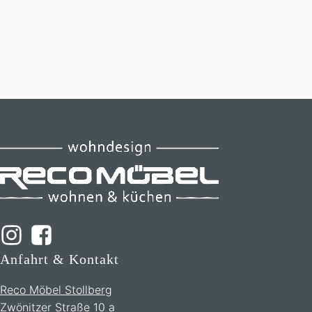
Anfahrt & Kontakt
Reco Möbel Stollberg
Zwönitzer Straße 10 a