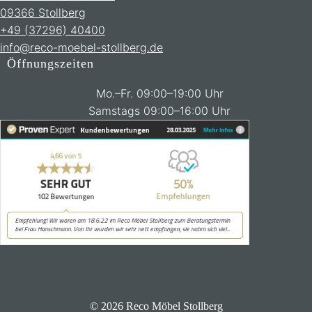
09366 Stollberg
+49 (37296) 40400
info@reco-moebel-stollberg.de
Öffnungszeiten
Mo.–Fr. 09:00–19:00 Uhr
Samstags 09:00–16:00 Uhr
© 2026 Reco Möbel Stollberg