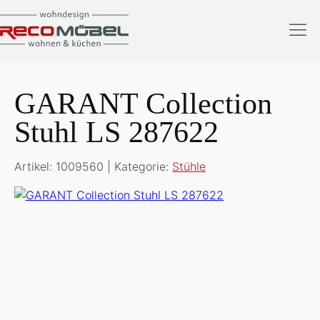
GARANT Collection
Stuhl LS 287622
Artikel: 1009560 | Kategorie:
Stühle