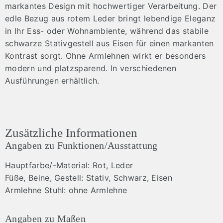
markantes Design mit hochwertiger Verarbeitung. Der
edle Bezug aus rotem Leder bringt lebendige Eleganz
in Ihr Ess- oder Wohnambiente, während das stabile
schwarze Stativgestell aus Eisen für einen markanten
Kontrast sorgt. Ohne Armlehnen wirkt er besonders
modern und platzsparend. In verschiedenen
Ausführungen erhältlich.
Zusätzliche Informationen
Angaben zu Funktionen/Ausstattung
Hauptfarbe/-Material: Rot, Leder
Füße, Beine, Gestell: Stativ, Schwarz, Eisen
Armlehne Stuhl: ohne Armlehne
Angaben zu Maßen