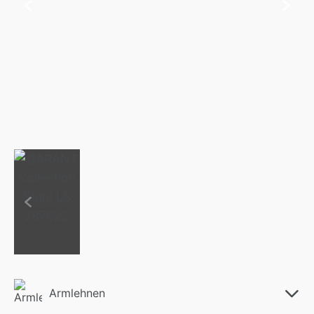
Armlehnen