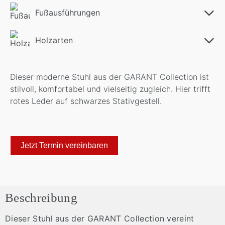
Fußausführungen
Holzarten
Dieser moderne Stuhl aus der GARANT Collection ist
stilvoll, komfortabel und vielseitig zugleich. Hier trifft
rotes Leder auf schwarzes Stativgestell.
Jetzt Termin vereinbaren
Beschreibung
Dieser Stuhl aus der GARANT Collection vereint