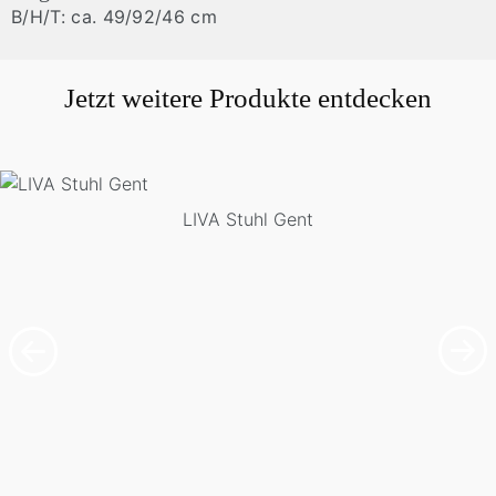
B/H/T: ca. 49/92/46 cm
Jetzt weitere Produkte entdecken
LIVA Stuhl Gent