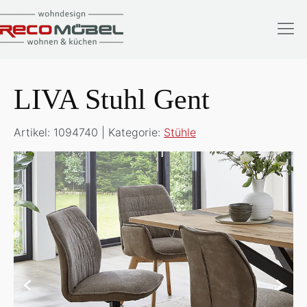
LIVA Stuhl Gent
Artikel: 1094740 | Kategorie:
Stühle