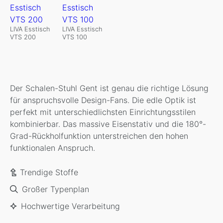
LIVA Esstisch
LIVA Esstisch
VTS 200
VTS 100
Der Schalen-Stuhl Gent ist genau die richtige Lösung
für anspruchsvolle Design-Fans. Die edle Optik ist
perfekt mit unterschiedlichsten Einrichtungsstilen
kombinierbar. Das massive Eisenstativ und die 180°-
Grad-Rückholfunktion unterstreichen den hohen
funktionalen Anspruch.
Trendige Stoffe
Großer Typenplan
Hochwertige Verarbeitung