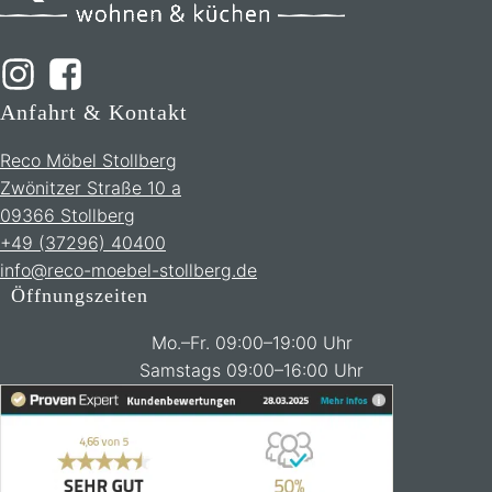
Anfahrt & Kontakt
Reco Möbel Stollberg
Zwönitzer Straße 10 a
09366 Stollberg
+49 (37296) 40400
info@reco-moebel-stollberg.de
Öffnungszeiten
Mo.–Fr. 09:00–19:00 Uhr
Samstags 09:00–16:00 Uhr