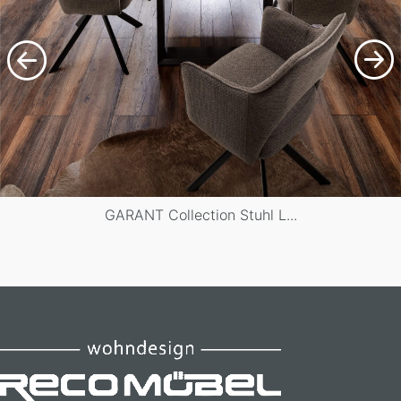
GARANT Collection Stuhl L...