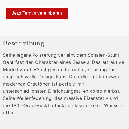
Jetzt Termin vereinbaren
Beschreibung
Seine legere Polsterung verleiht dem Schalen-Stuhl
Gent fast den Charakter eines Sessels. Das attraktive
Modell von LIVA ist genau die richtige Lösung für
anspruchsvolle Design-Fans. Die edle Optik in zwei
modernen Grautönen ist perfekt mit
unterschiedlichsten Einrichtungsstilen kombinierbar.
Seine Wellenfederung, das massive Eisenstativ und
die 180°-Grad-Rückholfunktion lassen keine Wünsche
offen.