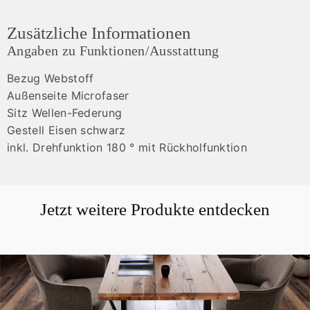
Zusätzliche Informationen
Angaben zu Funktionen/Ausstattung
Bezug Webstoff
Außenseite Microfaser
Sitz Wellen-Federung
Gestell Eisen schwarz
inkl. Drehfunktion 180 ° mit Rückholfunktion
Jetzt weitere Produkte entdecken