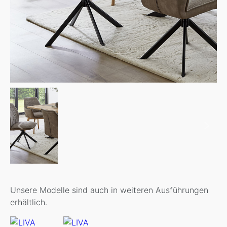
Unsere Modelle sind auch in weiteren Ausführungen
erhältlich.